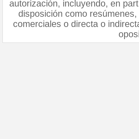
autorización, incluyendo, en par
disposición como resúmenes, 
comerciales o directa o indirect
opos