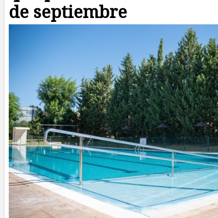
de septiembre