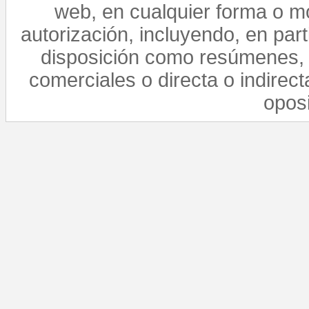
web, en cualquier forma o mo
autorización, incluyendo, en par
disposición como resúmenes, 
comerciales o directa o indirect
opos