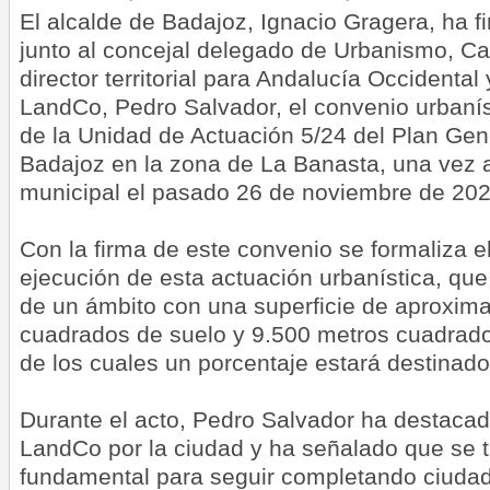
El alcalde de Badajoz, Ignacio Gragera, ha f
junto al concejal delegado de Urbanismo, Ca
director territorial para Andalucía Occidenta
LandCo, Pedro Salvador, el convenio urbaníst
de la Unidad de Actuación 5/24 del Plan Gen
Badajoz en la zona de La Banasta, una vez 
municipal el pasado 26 de noviembre de 202
Con la firma de este convenio se formaliza 
ejecución de esta actuación urbanística, que 
de un ámbito con una superficie de aproxi
cuadrados de suelo y 9.500 metros cuadrado
de los cuales un porcentaje estará destinado
Durante el acto, Pedro Salvador ha destacad
LandCo por la ciudad y ha señalado que se t
fundamental para seguir completando ciudad