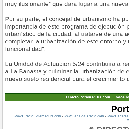
muy ilusionante” que dará lugar a una nueva
Por su parte, el concejal de urbanismo ha pu
importancia de este programa de ejecución p
urbanístico de la ciudad, al tratarse de una 
completar la urbanización de este entorno y
funcionalidad”.
La Unidad de Actuación 5/24 contribuirá a r
a La Banasta y culminar la urbanización de 
nuevo suelo residencial para el crecimiento 
DirectoExtremadura.com | Todos l
Por
www.DirectoExtremadura.com
-
www.BadajozDirecto.com
-
www.CaceresD