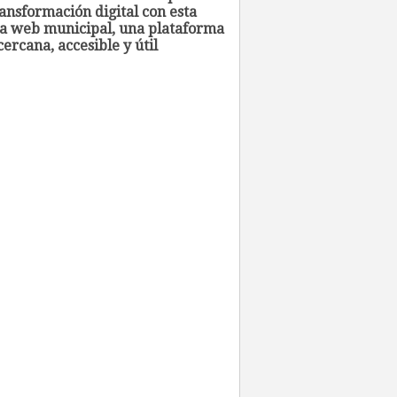
ansformación digital con esta
a web municipal, una plataforma
ercana, accesible y útil