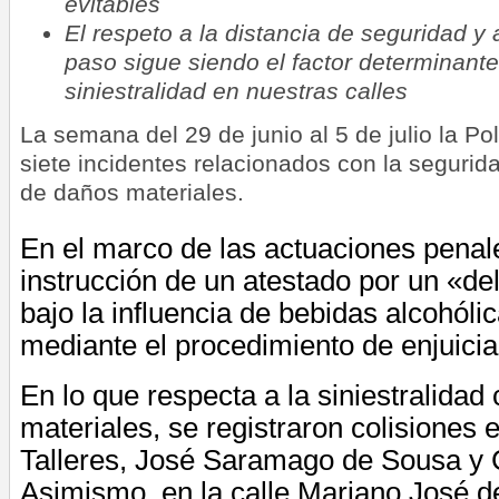
evitables
El respeto a la distancia de seguridad y 
paso sigue siendo el factor determinante
siniestralidad en nuestras calles
La semana del 29 de junio al 5 de julio la Pol
siete incidentes relacionados con la segurida
de daños materiales.
En el marco de las actuaciones penale
instrucción de un atestado por un «de
bajo la influencia de bebidas alcohóli
mediante el procedimiento de enjuicia
En lo que respecta a la siniestralidad
materiales, se registraron colisiones e
Talleres, José Saramago de Sousa y 
Asimismo, en la calle Mariano José d