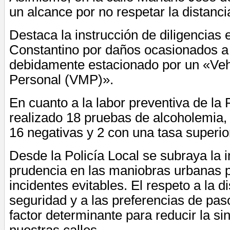
un alcance por no respetar la distanci
Destaca la instrucción de diligencias e
Constantino por daños ocasionados a
debidamente estacionado por un «Veh
Personal (VMP)».
En cuanto a la labor preventiva de la 
realizado 18 pruebas de alcoholemia, 
16 negativas y 2 con una tasa superior
Desde la Policía Local se subraya la 
prudencia en las maniobras urbanas p
incidentes evitables. El respeto a la d
seguridad y a las preferencias de pas
factor determinante para reducir la sin
nuestras calles.