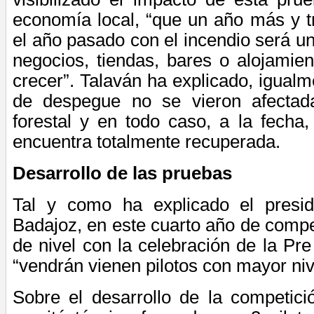
economía local, “que un año más y t
el año pasado con el incendio será un
negocios, tiendas, bares o alojamie
crecer”. Talaván ha explicado, igualm
de despegue no se vieron afectada
forestal y en todo caso, a la fecha
encuentra totalmente recuperada.
Desarrollo de las
pruebas
Tal y como ha explicado el presid
Badajoz, en este cuarto año de compe
de nivel con la celebración de la P
“vendrán vienen pilotos con mayor niv
Sobre el desarrollo de la competici