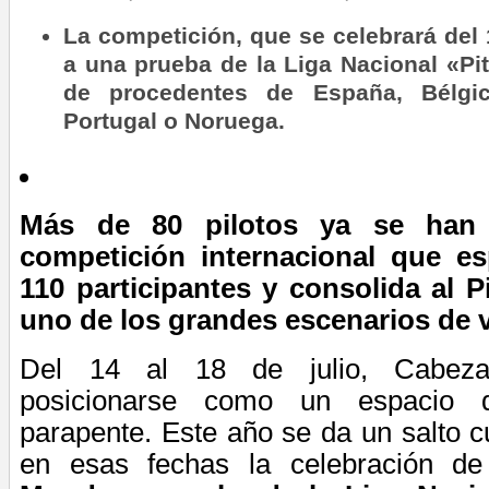
La competición, que se celebrará del 1
a una prueba de la Liga Nacional «Pit
de procedentes de España, Bélgica
Portugal o Noruega.
Más de 80 pilotos ya se han 
competición internacional que es
110 participantes y consolida al 
uno de los grandes escenarios de v
Del 14
al 18
de julio, Cabeza
posicionarse como un espacio d
parapente. Este año se da un salto cu
en esas fechas la celebración d