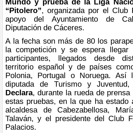
Mundo y prueba de la Liga Nacio
“Pitolero”
, organizada por el Club 
apoyo del Ayuntamiento de Cab
Diputación de Cáceres.
A la fecha son más de 80
los parape
la competición y se espera llegar
participantes, llegados desde dis
territorio español y de países como
Polonia, Portugal o Noruega. Así 
diputada de Turismo y Juventud
Declara
, durante la rueda de prensa
estas pruebas, en la que ha estado
alcaldesa de Cabezabellosa, Mar
Talaván, y el presidente del Club F
Palacios.