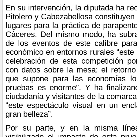
En su intervención, la diputada ha re
Pitolero y Cabezabellosa constituyen
lugares para la práctica de parapente
Cáceres. Del mismo modo, ha subra
de los eventos de este calibre para
económico en entornos rurales “este 
celebración de esta competición p
con datos sobre la mesa: el retorno
que supone para las economías loc
pruebas es enorme”. Y ha finaliza
ciudadanía y visitantes de la comarca
“este espectáculo visual en un encl
gran belleza”.
Por su parte, y en la misma línea
visibilizado el impacto de esta pru