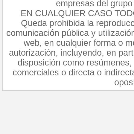
empresas del grupo 
EN CUALQUIER CASO TO
Queda prohibida la reproducci
comunicación pública y utilización
web, en cualquier forma o mo
autorización, incluyendo, en par
disposición como resúmenes, 
comerciales o directa o indirect
opos