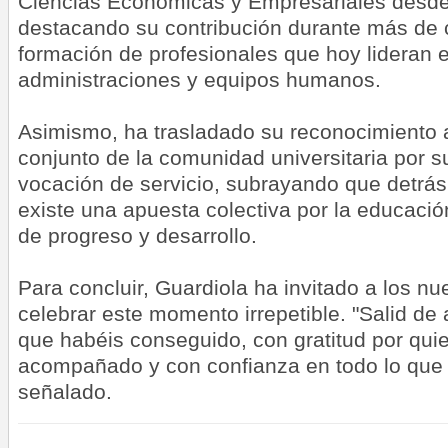
Ciencias Económicas y Empresariales desde
destacando su contribución durante más de 
formación de profesionales que hoy lideran
administraciones y equipos humanos.
Asimismo, ha trasladado su reconocimiento a
conjunto de la comunidad universitaria por s
vocación de servicio, subrayando que detrá
existe una apuesta colectiva por la educaci
de progreso y desarrollo.
Para concluir, Guardiola ha invitado a los n
celebrar este momento irrepetible. "Salid de 
que habéis conseguido, con gratitud por qui
acompañado y con confianza en todo lo que o
señalado.