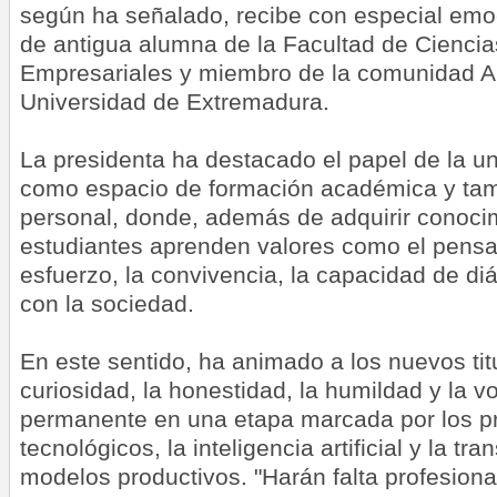
según ha señalado, recibe con especial emo
de antigua alumna de la Facultad de Cienci
Empresariales y miembro de la comunidad A
Universidad de Extremadura.
La presidenta ha destacado el papel de la un
como espacio de formación académica y tam
personal, donde, además de adquirir conocim
estudiantes aprenden valores como el pensam
esfuerzo, la convivencia, la capacidad de d
con la sociedad.
En este sentido, ha animado a los nuevos ti
curiosidad, la honestidad, la humildad y la 
permanente en una etapa marcada por los p
tecnológicos, la inteligencia artificial y la tr
modelos productivos. "Harán falta profesion