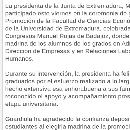
La presidenta de la Junta de Extremadura, M
participado este viernes en la ceremonia de
Promoción de la Facultad de Ciencias Econ
de la Universidad de Extremadura, celebrada
Congresos Manuel Rojas de Badajoz, donde
madrina de los alumnos de los grados en Adm
Dirección de Empresas y en Relaciones Lab
Humanos.
Durante su intervención, la presidenta ha fel
graduados por el esfuerzo realizado a lo lar
hecho extensiva esa enhorabuena a sus fami
reconocido el apoyo y acompañamiento prest
etapa universitaria.
Guardiola ha agradecido la confianza deposi
estudiantes al elegirla madrina de la promoc