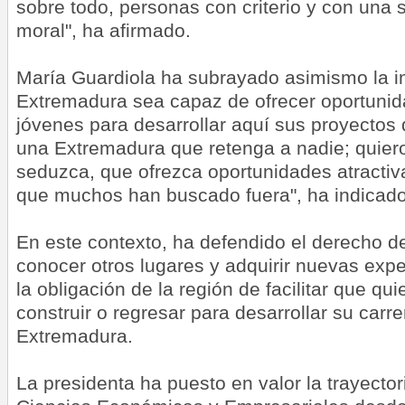
sobre todo, personas con criterio y con una s
moral", ha afirmado.
María Guardiola ha subrayado asimismo la i
Extremadura sea capaz de ofrecer oportunid
jóvenes para desarrollar aquí sus proyectos 
una Extremadura que retenga a nadie; quie
seduzca, que ofrezca oportunidades atractiv
que muchos han buscado fuera", ha indicado
En este contexto, ha defendido el derecho de 
conocer otros lugares y adquirir nuevas expe
la obligación de la región de facilitar que q
construir o regresar para desarrollar su carr
Extremadura.
La presidenta ha puesto en valor la trayector