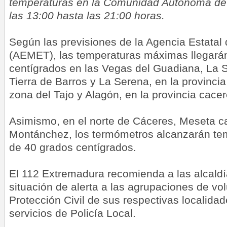
temperaturas en la Comunidad Autónoma de
las 13:00 hasta las 21:00 horas.
Según las previsiones de la Agencia Estatal
(AEMET), las temperaturas máximas llegarán
centígrados en las Vegas del Guadiana, La S
Tierra de Barros y La Serena, en la provincia
zona del Tajo y Alagón, en la provincia cace
Asimismo, en el norte de Cáceres, Meseta ca
Montánchez, los termómetros alcanzarán t
de 40 grados centígrados.
El 112 Extremadura recomienda a las alcal
situación de alerta a las agrupaciones de vo
Protección Civil de sus respectivas localidad
servicios de Policía Local.