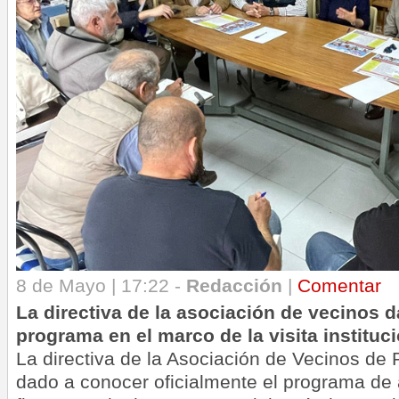
8 de Mayo | 17:22 -
Redacción
|
Comentar
La directiva de la asociación de vecinos d
programa en el marco de la visita instituci
La directiva de la Asociación de Vecinos de 
dado a conocer oficialmente el programa de 