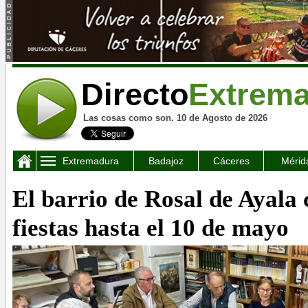
Directo
Extrem
Las cosas como son. 10 de Agosto de 2026
Extremadura
Badajoz
Cáceres
Mérid
El barrio de Rosal de Ayala 
fiestas hasta el 10 de mayo