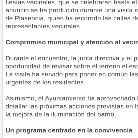
fiestas vecinales, que se celebrarán hasta e
anuncio se ha producido durante una visita in
de Plasencia, quien ha recorrido las calles de
representantes vecinales.
Compromiso municipal y atención al veci
Durante el encuentro, la junta directiva y el p
oportunidad de revisar sobre el terreno el est
La visita ha servido para poner en común l
urgentes de los residentes.
Asimismo, el Ayuntamiento ha aprovechado 
detallar las próximas acciones previstas en 
la mejora de la iluminación del barrio.
Un programa centrado en la convivencia