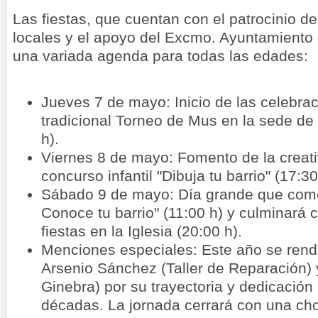
Las fiestas, que cuentan con el patrocinio 
locales y el apoyo del Excmo. Ayuntamiento 
una variada agenda para todas las edades:
Jueves 7 de mayo: Inicio de las celebrac
tradicional Torneo de Mus en la sede de 
h).
Viernes 8 de mayo: Fomento de la creati
concurso infantil "Dibuja tu barrio" (17:30
Sábado 9 de mayo: Día grande que come
Conoce tu barrio" (11:00 h) y culminará 
fiestas en la Iglesia (20:00 h).
Menciones especiales: Este año se rend
Arsenio Sánchez (Taller de Reparación) y
Ginebra) por su trayectoria y dedicación 
décadas. La jornada cerrará con una ch