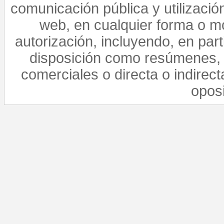
comunicación pública y utilización
web, en cualquier forma o mo
autorización, incluyendo, en par
disposición como resúmenes, 
comerciales o directa o indirect
opos