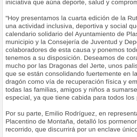
iniciativa que aúna deporte, salud y comprom
"Hoy presentamos la cuarta edición de la Ruta
una actividad inclusiva, deportiva y social q
calendario solidario del Ayuntamiento de Pla
municipio y la Consejería de Juventud y De
colaboradores de esta causa y ponemos todo
tenemos a su disposición. Deseamos de cor
mucho por las Dragonas del Jerte, unos palis
que se están consolidando fuertemente en l
dragón como vía de recuperación física y e
todas las familias, amigos y niños a sumars
especial, ya que tiene cabida para todos los
Por su parte, Emilio Rodríguez, en represen
Placentino de Montaña, detalló los pormenor
recorrido, que discurrirá por un enclave únic