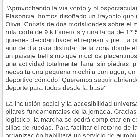
"Aprovechando la vía verde y el espectacular
Plasencia, hemos diseñado un trayecto que u
Oliva. Consta de dos modalidades sobre el 
ruta corta de 9 kilómetros y una larga de 17,
quienes decidan hacer el regreso a pie. La pr
aún de día para disfrutar de la zona donde el
un paisaje bellísimo que muchos placentino
una actividad totalmente llana, sin piedras, 
necesita una pequeña mochila con agua, un 
deportivo cómodo. Queremos seguir abriend
deporte para todos desde la base".
La inclusión social y la accesibilidad univers
pilares fundamentales de la jornada. Gracias
logístico, la marcha se podrá completar en 
sillas de ruedas. Para facilitar el retorno de l
organización habilitará un servicio de autob