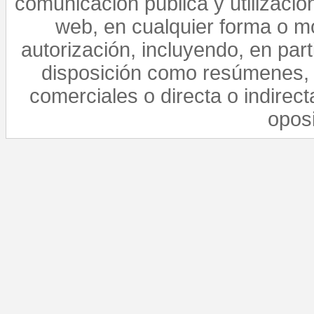
comunicación pública y utilización
web, en cualquier forma o mo
autorización, incluyendo, en par
disposición como resúmenes, 
comerciales o directa o indirect
opos