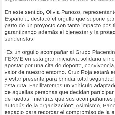
En este sentido, Olivia Panozo, representan
Española, destacó el orgullo que supone para
parte de un proyecto con tanto impacto posi
garantizando además el bienestar y la protec
senderistas:
"Es un orgullo acompañar al Grupo Placentin
FEXME en esta gran iniciativa solidaria e in
apostar por una cita de deporte, convivencia
valor de nuestro entorno. Cruz Roja estará 
y estar presente para brindar total segurid
esta ruta. Facilitaremos un vehículo adaptad
de aquellas personas que decidan participar 
de ruedas, mientras que sus acompañantes p
autobús de la organización". Asimismo, Pan
espacio para recordar el compromiso de la en