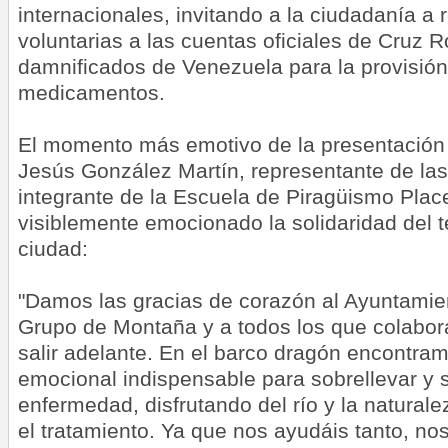
internacionales, invitando a la ciudadanía a 
voluntarias a las cuentas oficiales de Cruz R
damnificados de Venezuela para la provisió
medicamentos.
El momento más emotivo de la presentación 
Jesús González Martín, representante de las
integrante de la Escuela de Piragüismo Plac
visiblemente emocionado la solidaridad del te
ciudad:
"Damos las gracias de corazón al Ayuntamien
Grupo de Montaña y a todos los que colabor
salir adelante. En el barco dragón encontra
emocional indispensable para sobrellevar y s
enfermedad, disfrutando del río y la naturale
el tratamiento. Ya que nos ayudáis tanto, no