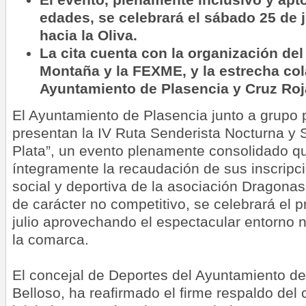
edades, se celebrará el sábado 25 de ju
hacia la Oliva.
La cita cuenta con la organización de
Montaña y la FEXME, y la estrecha col
Ayuntamiento de Plasencia y Cruz Roj
El Ayuntamiento de Plasencia junto a grupo
presentan la IV Ruta Senderista Nocturna y S
Plata”, un evento plenamente consolidado qu
íntegramente la recaudación de sus inscripci
social y deportiva de la asociación Dragonas
de carácter no competitivo, se celebrará el
julio aprovechando el espectacular entorno na
la comarca.
El concejal de Deportes del Ayuntamiento de
Belloso, ha reafirmado el firme respaldo del 