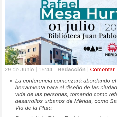
29 de Junio | 15:44 -
Redacción
|
Comentar
La conferencia comenzará abordando e
herramienta para el diseño de las ciudad
vida de las personas, tomando como ref
desarrollos urbanos de Mérida, como S
Vía de la Plata