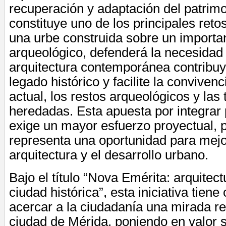
recuperación y adaptación del patrimo
constituye uno de los principales reto
una urbe construida sobre un importa
arqueológico, defenderá la necesidad
arquitectura contemporánea contribuy
legado histórico y facilite la convivenc
actual, los restos arqueológicos y la
heredadas. Esta apuesta por integrar 
exige un mayor esfuerzo proyectual, 
representa una oportunidad para mejor
arquitectura y el desarrollo urbano.
Bajo el título “Nova Emérita: arquitect
ciudad histórica”, esta iniciativa tien
acercar a la ciudadanía una mirada r
ciudad de Mérida, poniendo en valor 