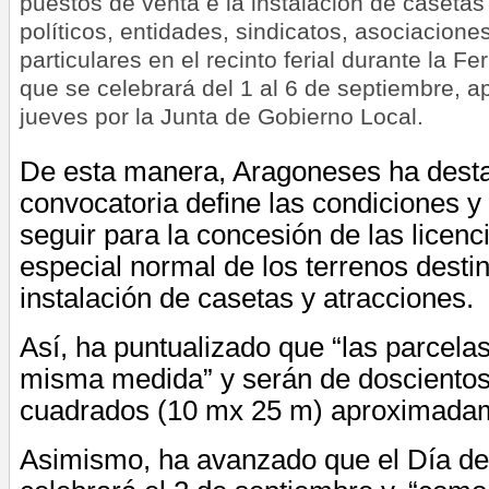
puestos de venta e la instalación de casetas
políticos, entidades, sindicatos, asociacione
particulares en el recinto ferial durante la Fe
que se celebrará del 1 al 6 de septiembre, 
jueves por la Junta de Gobierno Local.
De esta manera, Aragoneses ha dest
convocatoria define las condiciones y
seguir para la concesión de las licen
especial normal de los terrenos desti
instalación de casetas y atracciones.
Así, ha puntualizado que “las parcelas
misma medida” y serán de doscientos
cuadrados (10 mx 25 m) aproximada
Asimismo, ha avanzado que el Día de 