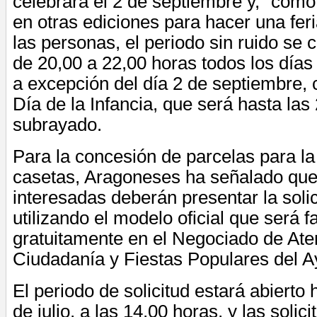
celebrará el 2 de septiembre y, “com
en otras ediciones para hacer una fer
las personas, el periodo sin ruido se 
de 20,00 a 22,00 horas todos los días e
a excepción del día 2 de septiembre, 
Día de la Infancia, que será hasta las
subrayado.
Para la concesión de parcelas para la 
casetas, Aragoneses ha señalado que
interesadas deberán presentar la solici
utilizando el modelo oficial que será fa
gratuitamente en el Negociado de Ate
Ciudadanía y Fiestas Populares del A
El periodo de solicitud estará abierto
de julio, a las 14,00 horas, y las soli