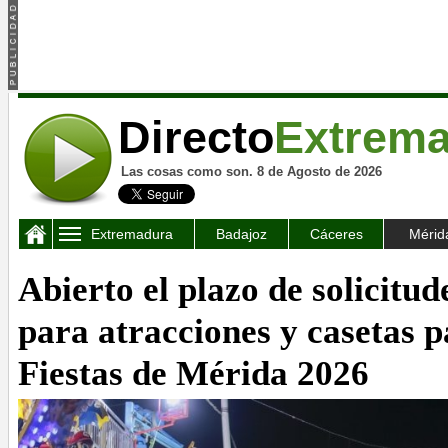
Directo
Extrem
Las cosas como son. 8 de Agosto de 2026
Extremadura
Badajoz
Cáceres
Mérid
Abierto el plazo de solicitud
para atracciones y casetas p
Fiestas de Mérida 2026