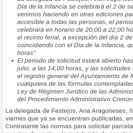
Día de la Infancia se celebrará el 2 de 
venimos haciendo en otras ediciones par
accesible a todas las personas, el period
celebrará en horario de 20,00 a 22,00 ho
el recinto ferial, a excepción del día 2 d
coincidiendo con el Día de la Infancia, q
horas”
El periodo de solicitud estará abierto ha
julio, a las 14,00 horas, y las solicitud
el registro general del Ayuntamiento de
cualquiera de las fórmulas contempladas 
Ley de Régimen Jurídico de las Administ
del Procedimiento Administrativo Común
La delegada de Festejos, Ana Aragoneses, h
viernes que ya se encuentran publicadas, en e
Contratante las normas para solicitar parcel