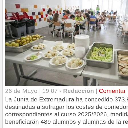
26 de Mayo | 19:07 -
Redacción
|
Comentar
La Junta de Extremadura ha concedido 373.
destinadas a sufragar los costes de comedor
correspondientes al curso 2025/2026, medid
beneficiarán 489 alumnos y alumnas de la re