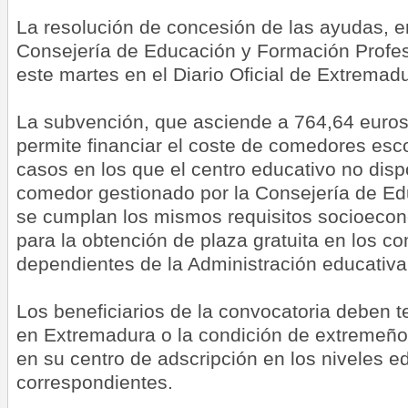
La resolución de concesión de las ayudas, em
Consejería de Educación y Formación Profes
este martes en el Diario Oficial de Extremad
La subvención, que asciende a 764,64 euros 
permite financiar el coste de comedores esc
casos en los que el centro educativo no disp
comedor gestionado por la Consejería de Ed
se cumplan los mismos requisitos socioeco
para la obtención de plaza gratuita en los 
dependientes de la Administración educativa
Los beneficiarios de la convocatoria deben te
en Extremadura o la condición de extremeño 
en su centro de adscripción en los niveles e
correspondientes.