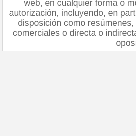
web, en cualquier forma o mo
autorización, incluyendo, en par
disposición como resúmenes, 
comerciales o directa o indirect
opos