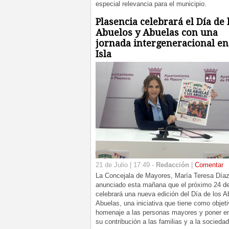
especial relevancia para el municipio.
Plasencia celebrará el Día de 
Abuelos y Abuelas con una
jornada intergeneracional en
Isla
21 de Julio | 17:49 -
Redacción
|
Comentar
La Concejala de Mayores, María Teresa Díaz
anunciado esta mañana que el próximo 24 de 
celebrará una nueva edición del Día de los A
Abuelas, una iniciativa que tiene como objeti
homenaje a las personas mayores y poner en
su contribución a las familias y a la sociedad