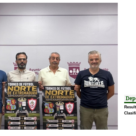
Dep
Result
Clasif