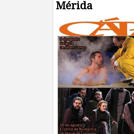
Mérida