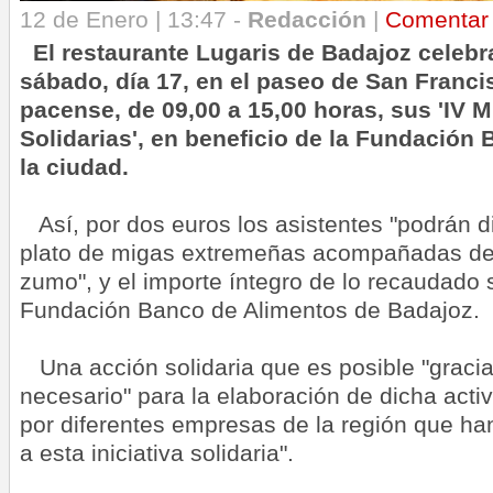
12 de Enero | 13:47 -
Redacción
|
Comentar
El restaurante Lugaris de Badajoz celebr
sábado, día 17, en el paseo de San Francis
pacense, de 09,00 a 15,00 horas, sus 'IV
Solidarias', en beneficio de la Fundación
la ciudad.
Así, por dos euros los asistentes "podrán di
plato de migas extremeñas acompañadas de 
zumo", y el importe íntegro de lo recaudado 
Fundación Banco de Alimentos de Badajoz.
Una acción solidaria que es posible "gracia
necesario" para la elaboración de dicha acti
por diferentes empresas de la región que ha
a esta iniciativa solidaria".