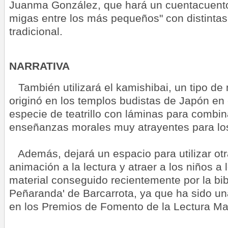
Juanma González, que hará un cuentacuento
migas entre los más pequeños" con distintas 
tradicional.
NARRATIVA
También utilizará el kamishibai, un tipo de 
originó en los templos budistas de Japón en e
especie de teatrillo con láminas para combin
enseñanzas morales muy atrayentes para los
Además, dejará un espacio para utilizar otr
animación a la lectura y atraer a los niños a lo
material conseguido recientemente por la bib
Peñaranda' de Barcarrota, ya que ha sido u
en los Premios de Fomento de la Lectura Mar