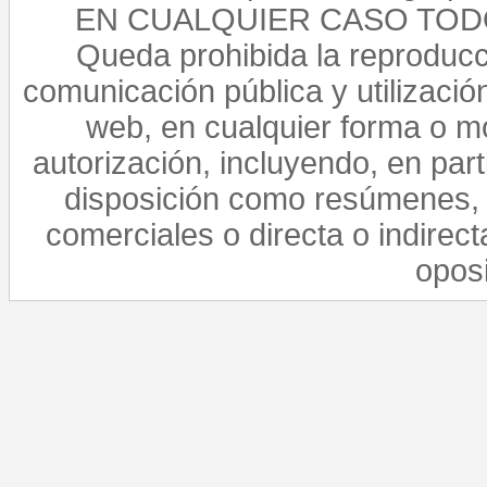
EN CUALQUIER CASO TO
Queda prohibida la reproducci
comunicación pública y utilización
web, en cualquier forma o mo
autorización, incluyendo, en par
disposición como resúmenes, 
comerciales o directa o indirect
opos