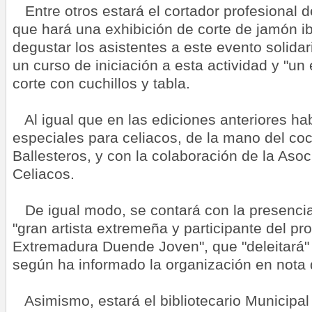
Entre otros estará el cortador profesional 
que hará una exhibición de corte de jamón i
degustar los asistentes a este evento solida
un curso de iniciación a esta actividad y "un
corte con cuchillos y tabla.
Al igual que en las ediciones anteriores ha
especiales para celiacos, de la mano del c
Ballesteros, y con la colaboración de la As
Celiacos.
De igual modo, se contará con la presenci
"gran artista extremeña y participante del p
Extremadura Duende Joven", que "deleitará"
según ha informado la organización en nota 
Asimismo, estará el bibliotecario Municipal