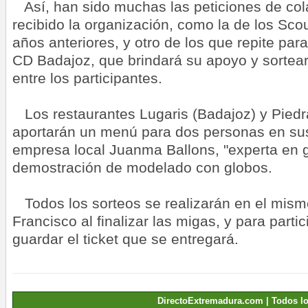
Así, han sido muchas las peticiones de col
recibido la organización, como la de los Sco
años anteriores, y otro de los que repite para
CD Badajoz, que brindará su apoyo y sortear
entre los participantes.
Los restaurantes Lugaris (Badajoz) y Pied
aportarán un menú para dos personas en sus
empresa local Juanma Ballons, "experta en g
demostración de modelado con globos.
Todos los sorteos se realizarán en el mis
Francisco al finalizar las migas, y para parti
guardar el ticket que se entregará.
DirectoExtremadura.com | Todos l