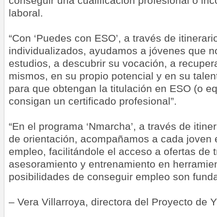
conseguir una cualificación profesional o in
laboral.
“Con ‘Puedes con ESO’, a través de itinerari
individualizados, ayudamos a jóvenes que no
estudios, a descubrir su vocación, a recupera
mismos, en su propio potencial y en su talen
para que obtengan la titulación en ESO (o eq
consigan un certificado profesional”.
“En el programa ‘Nmarcha’, a través de itine
de orientación, acompañamos a cada joven
empleo, facilitándole el acceso a ofertas de t
asesoramiento y entrenamiento en herramie
posibilidades de conseguir empleo son fund
– Vera Villarroya, directora del Proyecto de