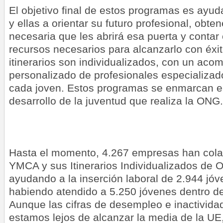
El objetivo final de estos programas es ayud
y ellas a orientar su futuro profesional, obten
necesaria que les abrirá esa puerta y contar
recursos necesarios para alcanzarlo con éxit
itinerarios son individualizados, con un ac
personalizado de profesionales especializa
cada joven. Estos programas se enmarcan en 
desarrollo de la juventud que realiza la ONG.
Hasta el momento, 4.267 empresas han col
YMCA y sus Itinerarios Individualizados de O
ayudando a la inserción laboral de 2.944 jó
habiendo atendido a 5.250 jóvenes dentro d
Aunque las cifras de desempleo e inactivida
estamos lejos de alcanzar la media de la UE