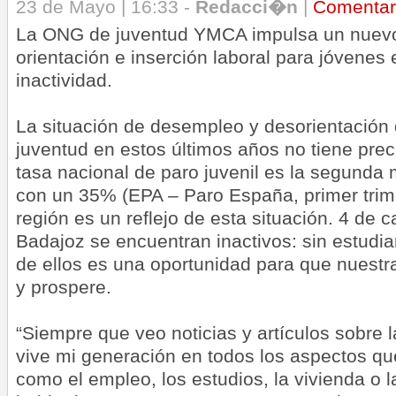
23 de Mayo | 16:33 -
Redacci�n
|
Comentar
La ONG de juventud YMCA impulsa un nuev
orientación e inserción laboral para jóvenes 
inactividad.
La situación de desempleo y desorientación 
juventud en estos últimos años no tiene pre
tasa nacional de paro juvenil es la segunda
con un 35% (EPA – Paro España, primer trim
región es un reflejo de esta situación. 4 de 
Badajoz se encuentran inactivos: sin estudia
de ellos es una oportunidad para que nuestr
y prospere.
“Siempre que veo noticias y artículos sobre la
vive mi generación en todos los aspectos qu
como el empleo, los estudios, la vivienda o l