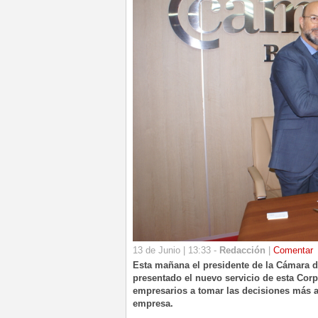
13 de Junio | 13:33 -
Redacción
|
Comentar
Esta mañana el presidente de la Cámara 
presentado el nuevo servicio de esta C
empresarios a tomar las decisiones más a
empresa.