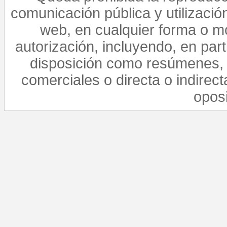
comunicación pública y utilización
web, en cualquier forma o mo
autorización, incluyendo, en par
disposición como resúmenes, 
comerciales o directa o indirect
opos