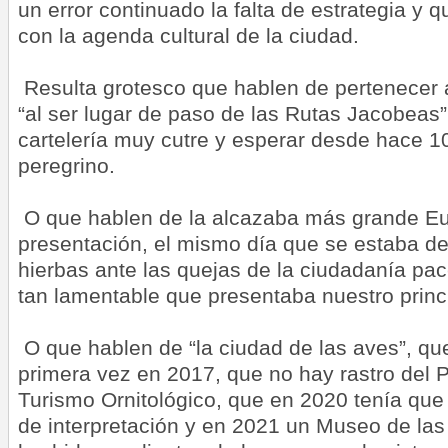
un error continuado la falta de estrategia y 
con la agenda cultural de la ciudad.
Resulta grotesco que hablen de pertenecer 
“al ser lugar de paso de las Rutas Jacobeas”
cartelería muy cutre y esperar desde hace 1
peregrino.
O que hablen de la alcazaba más grande Eu
presentación, el mismo día que se estaba 
hierbas ante las quejas de la ciudadanía pa
tan lamentable que presentaba nuestro prin
O que hablen de “la ciudad de las aves”, qu
primera vez en 2017, que no hay rastro del P
Turismo Ornitológico, que en 2020 tenía que
de interpretación y en 2021 un Museo de las 