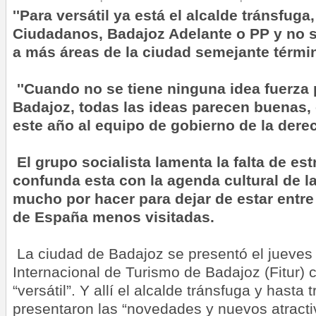
''Para versátil ya está el alcalde tránsfuga
Ciudadanos, Badajoz Adelante o PP y no s
a más áreas de la ciudad semejante términ
''
Cuando no se tiene ninguna idea fuerza 
Badajoz, todas las ideas parecen buenas, 
este año al equipo de gobierno de la derec
El grupo socialista lamenta la falta de est
confunda esta con la agenda cultural de l
mucho por hacer para dejar de estar entre 
de España menos visitadas.
La ciudad de Badajoz se presentó el jueves 
Internacional de Turismo de Badajoz (Fitur)
“versátil”. Y allí el alcalde tránsfuga y hasta
presentaron las “novedades y nuevos atractiv