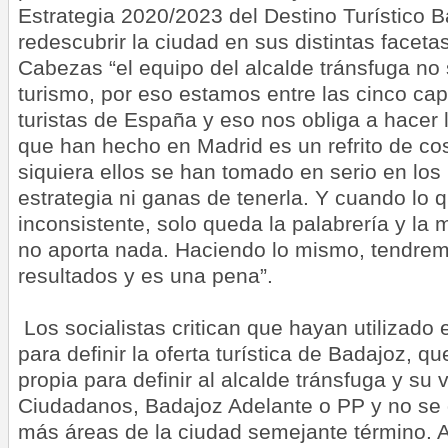
Estrategia 2020/2023 del Destino Turístico B
redescubrir la ciudad en sus distintas faceta
Cabezas “el equipo del alcalde tránsfuga no 
turismo, por eso estamos entre las cinco ca
turistas de España y eso nos obliga a hacer 
que han hecho en Madrid es un refrito de co
siquiera ellos se han tomado en serio en los 
estrategia ni ganas de tenerla. Y cuando lo 
inconsistente, solo queda la palabrería y l
no aporta nada. Haciendo lo mismo, tendre
resultados y es una pena”.
Los socialistas critican que hayan utilizado el
para definir la oferta turística de Badajoz, 
propia para definir al alcalde tránsfuga y su 
Ciudadanos, Badajoz Adelante o PP y no se 
más áreas de la ciudad semejante término.