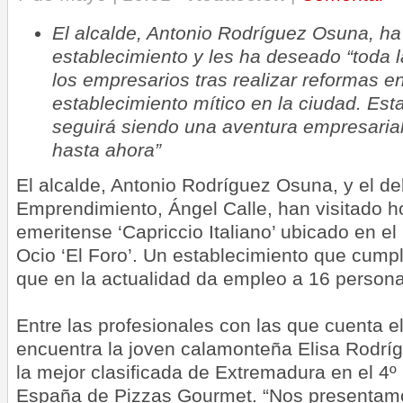
El alcalde, Antonio Rodríguez Osuna, ha 
establecimiento y les ha deseado “toda 
los empresarios tras realizar reformas en
establecimiento mítico en la ciudad. E
seguirá siendo una aventura empresarial
hasta ahora”
El alcalde, Antonio Rodríguez Osuna, y el d
Emprendimiento, Ángel Calle, han visitado ho
emeritense ‘Capriccio Italiano’ ubicado en e
Ocio ‘El Foro’. Un establecimiento que cump
que en la actualidad da empleo a 16 persona
Entre las profesionales con las que cuenta e
encuentra la joven calamonteña Elisa Rodrí
la mejor clasificada de Extremadura en el 
España de Pizzas Gourmet. “Nos presentam