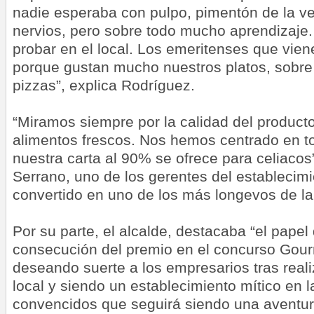
nadie esperaba con pulpo, pimentón de la ve
nervios, pero sobre todo mucho aprendizaje.
probar en el local. Los emeritenses que vien
porque gustan mucho nuestros platos, sobre t
pizzas”, explica Rodríguez.
“Miramos siempre por la calidad del product
alimentos frescos. Nos hemos centrado en tod
nuestra carta al 90% se ofrece para celiacos
Serrano, uno de los gerentes del establecim
convertido en uno de los más longevos de la
Por su parte, el alcalde, destacaba “el papel 
consecución del premio en el concurso Gour
deseando suerte a los empresarios tras reali
local y siendo un establecimiento mítico en 
convencidos que seguirá siendo una aventur