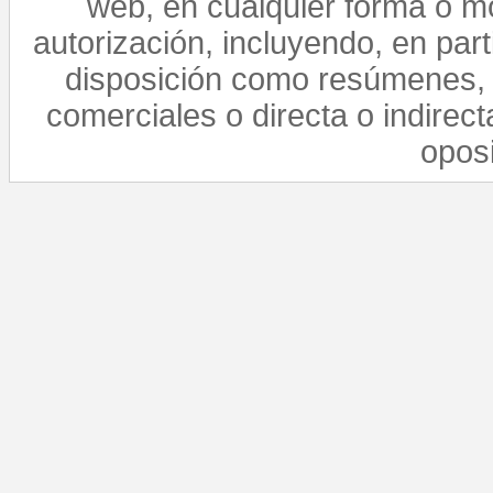
web, en cualquier forma o mo
autorización, incluyendo, en par
disposición como resúmenes, 
comerciales o directa o indirect
opos