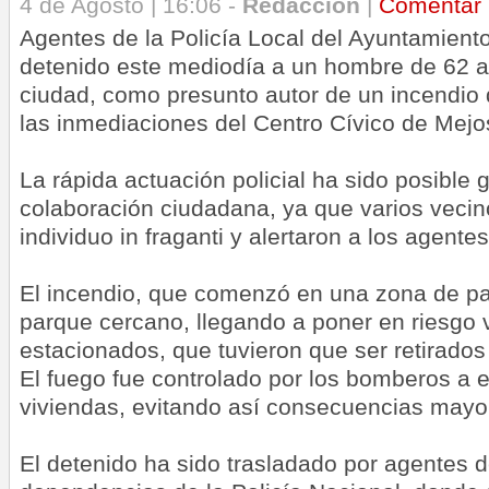
4 de Agosto | 16:06 -
Redacción
|
Comentar
Agentes de la Policía Local del Ayuntamien
detenido este mediodía a un hombre de 62 a
ciudad, como presunto autor de un incendio 
las inmediaciones del Centro Cívico de Mejost
La rápida actuación policial ha sido posible g
colaboración ciudadana, ya que varios vecin
individuo in fraganti y alertaron a los agentes
El incendio, que comenzó en una zona de pas
parque cercano, llegando a poner en riesgo 
estacionados, que tuvieron que ser retirados
El fuego fue controlado por los bomberos a e
viviendas, evitando así consecuencias mayo
El detenido ha sido trasladado por agentes d