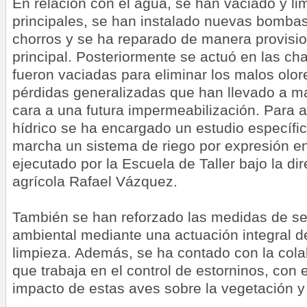
En relación con el agua, se han vaciado y li
principales, se han instalado nuevas bombas
chorros y se ha reparado de manera provisio
principal. Posteriormente se actuó en las ch
fueron vaciadas para eliminar los malos olo
pérdidas generalizadas que han llevado a m
cara a una futura impermeabilización. Para 
hídrico se ha encargado un estudio específi
marcha un sistema de riego por expresión en
ejecutado por la Escuela de Taller bajo la di
agrícola Rafael Vázquez.
También se han reforzado las medidas de se
ambiental mediante una actuación integral de
limpieza. Además, se ha contado con la cola
que trabaja en el control de estorninos, con el
impacto de estas aves sobre la vegetación y