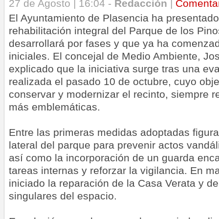
27 de Agosto | 16:04 -
Redacción
|
Comenta
El Ayuntamiento de Plasencia ha presentado
rehabilitación integral del Parque de los Pin
desarrollará por fases y que ya ha comenza
iniciales. El concejal de Medio Ambiente, Jo
explicado que la iniciativa surge tras una ev
realizada el pasado 10 de octubre, cuyo obje
conservar y modernizar el recinto, siempre 
más emblemáticas.
Entre las primeras medidas adoptadas figura 
lateral del parque para prevenir actos vandá
así como la incorporación de un guarda enca
tareas internas y reforzar la vigilancia. En m
iniciado la reparación de la Casa Verata y de
singulares del espacio.