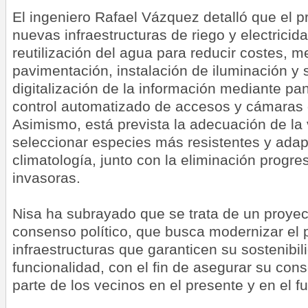
El ingeniero Rafael Vázquez detalló que el p
nuevas infraestructuras de riego y electricid
reutilización del agua para reducir costes, 
pavimentación, instalación de iluminación y 
digitalización de la información mediante pa
control automatizado de accesos y cámaras d
Asimismo, está prevista la adecuación de la
seleccionar especies más resistentes y adap
climatología, junto con la eliminación progre
invasoras.
Nisa ha subrayado que se trata de un proyect
consenso político, que busca modernizar el 
infraestructuras que garanticen su sostenibil
funcionalidad, con el fin de asegurar su cons
parte de los vecinos en el presente y en el fu