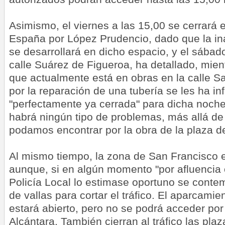
Asimismo, el viernes a las 15,00 se cerrará 
España por López Prudencio, dado que la in
se desarrollará en dicho espacio, y el sábad
calle Suárez de Figueroa, ha detallado, mien
que actualmente está en obras en la calle S
por la reparación de una tubería se les ha i
"perfectamente ya cerrada" para dicha noche y
habrá ningún tipo de problemas, más allá de
podamos encontrar por la obra de la plaza d
Al mismo tiempo, la zona de San Francisco es
aunque, si en algún momento "por afluencia 
Policía Local lo estimase oportuno se conte
de vallas para cortar el tráfico. El aparcami
estará abierto, pero no se podrá acceder po
Alcántara. También cierran al tráfico las pla