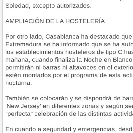
Soledad, excepto autorizados.
AMPLIACIÓN DE LA HOSTELERÍA
Por otro lado, Casablanca ha destacado que
Extremadura se ha informado que se ha auto
los establecimientos hosteleros de tipo C has
mañana, cuando finaliza la Noche en Blanco
permitirán ni barras ni altavoces en el exteri
estén montados por el programa de esta activ
nocturna.
También se colocarán y se dispondrá de bar
'New Jersey' en diferentes zonas y según se
"perfecta" celebración de las distintas activi
En cuando a seguridad y emergencias, desde