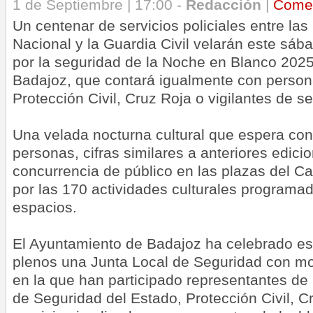
1 de Septiembre | 17:00 -
Redacción
|
Come
Un centenar de servicios policiales entre las 
Nacional y la Guardia Civil velarán este sáb
por la seguridad de la Noche en Blanco 2025
Badajoz, que contará igualmente con perso
Protección Civil, Cruz Roja o vigilantes de s
Una velada nocturna cultural que espera co
personas, cifras similares a anteriores edici
concurrencia de público en las plazas del Ca
por las 170 actividades culturales programad
espacios.
El Ayuntamiento de Badajoz ha celebrado est
plenos una Junta Local de Seguridad con mo
en la que han participado representantes de
de Seguridad del Estado, Protección Civil, C