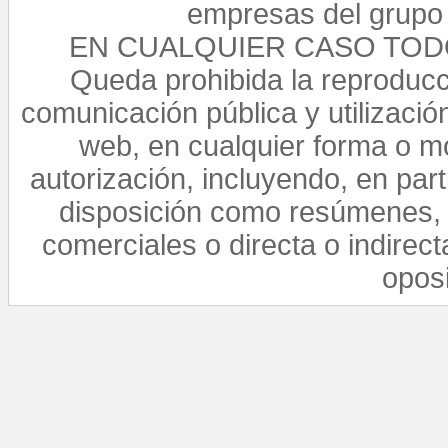
empresas del grupo 
EN CUALQUIER CASO TO
Queda prohibida la reproducci
comunicación pública y utilización
web, en cualquier forma o mo
autorización, incluyendo, en par
disposición como resúmenes, 
comerciales o directa o indirect
opos