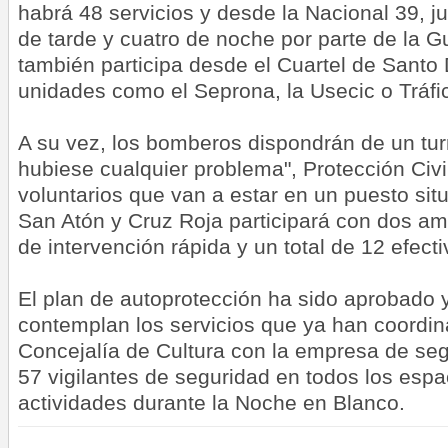
habrá 48 servicios y desde la Nacional 39, ju
de tarde y cuatro de noche por parte de la Gu
también participa desde el Cuartel de Santo
unidades como el Seprona, la Usecic o Tráfi
A su vez, los bomberos dispondrán de un tur
hubiese cualquier problema", Protección Civi
voluntarios que van a estar en un puesto sit
San Atón y Cruz Roja participará con dos am
de intervención rápida y un total de 12 efecti
El plan de autoprotección ha sido aprobado 
contemplan los servicios que ya han coordi
Concejalía de Cultura con la empresa de se
57 vigilantes de seguridad en todos los espa
actividades durante la Noche en Blanco.