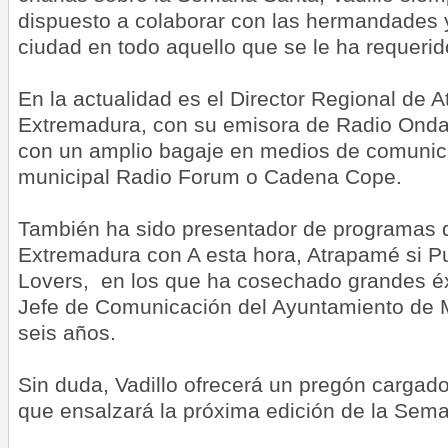
dispuesto a colaborar con las hermandades y
ciudad en todo aquello que se le ha requerid
En la actualidad es el Director Regional de 
Extremadura, con su emisora de Radio Onda 
con un amplio bagaje en medios de comunic
municipal Radio Forum o Cadena Cope.
También ha sido presentador de programas d
Extremadura con A esta hora, Atrapamé si 
Lovers, en los que ha cosechado grandes éx
Jefe de Comunicación del Ayuntamiento de M
seis años.
Sin duda, Vadillo ofrecerá un pregón cargad
que ensalzará la próxima edición de la Sem