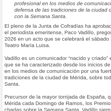
profesional en los medios de comunicaci
defensa de las tradiciones de la ciudad 
con la Semana Santa.
El pleno de la Junta de Cofradías ha aprob
el periodista emeritense, Paco Vadillo, pre
2026 en un acto que se celebrará el sábado
Teatro María Luisa.
Vadillo es un comunicador “nacido y criado” 
que se ha caracterizado desde los inicios de
en los medios de comunicación por una fuert
tradiciones de la ciudad de Mérida, sobre t
Santa.
Precursor de la mayor torrijada de España, 
Mérida cada Domingo de Ramos, los Premios
charlas sobre la Semana Santa, Vadillo siem