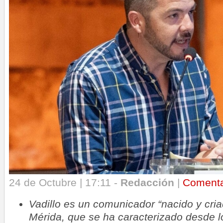
24 de Octubre | 17:11 -
Redacción
|
Coment
Vadillo es un comunicador “nacido y cria
Mérida, que se ha caracterizado desde lo