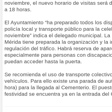
noviembre, el nuevo horario de visitas será 
a 18 horas.
El Ayuntamiento “ha preparado todos los dis
policía local y transporte público para la cel
noviembre” indica el delegado municipal. La 
Mérida tiene preparada la organización y la i
regulación del tráfico. Habrá reserva de apa
especialmente para personas con discapaci
puedan acceder hasta la puerta.
Se recomienda el uso de transporte colectivo
vehículos. Para ello existe una parada de au
hora) para la llegada al Cementerio. El puest
festividad se encuentra ya en la entrada del