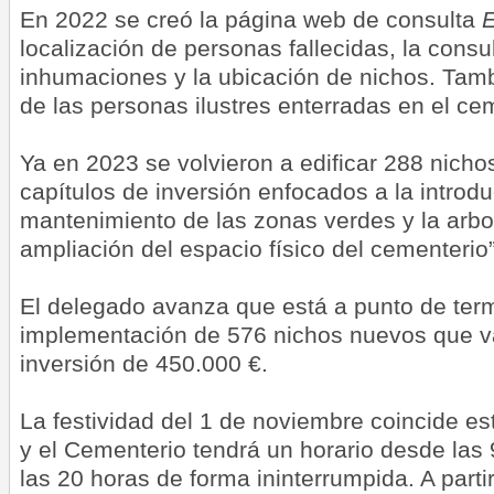
En 2022 se creó la página web de consulta
E
localización de personas fallecidas, la consu
inhumaciones y la ubicación de nichos. Tamb
de las personas ilustres enterradas en el ce
Ya en 2023 se volvieron a edificar 288 nicho
capítulos de inversión enfocados a la introdu
mantenimiento de las zonas verdes y la arb
ampliación del espacio físico del cementerio”
El delegado avanza que está a punto de term
implementación de 576 nichos nuevos que 
inversión de 450.000 €.
La festividad del 1 de noviembre coincide e
y el Cementerio tendrá un horario desde las
las 20 horas de forma ininterrumpida. A partir