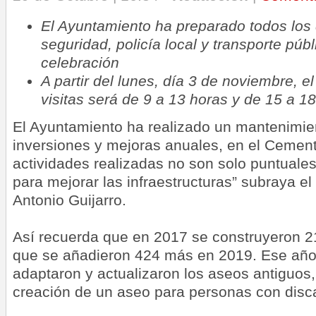
El Ayuntamiento ha preparado todos los 
seguridad, policía local y transporte públ
celebración
A partir del lunes, día 3 de noviembre, e
visitas será de 9 a 13 horas y de 15 a 1
El Ayuntamiento ha realizado un mantenimie
inversiones y mejoras anuales, en el Cement
actividades realizadas no son solo puntuales
para mejorar las infraestructuras” subraya e
Antonio Guijarro.
Así recuerda que en 2017 se construyeron 2
que se añadieron 424 más en 2019. Ese añ
adaptaron y actualizaron los aseos antiguos,
creación de un aseo para personas con disc