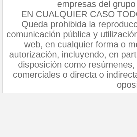
empresas del grupo 
EN CUALQUIER CASO TO
Queda prohibida la reproducci
comunicación pública y utilización
web, en cualquier forma o mo
autorización, incluyendo, en par
disposición como resúmenes, 
comerciales o directa o indirect
opos