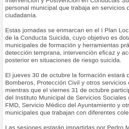
Intervención y Postvención en Conductas Suic
personal municipal que trabaja en servicios d
ciudadanía.
Estas jornadas se enmarcan en el I Plan Loc
de la Conducta Suicida, cuyo objetivo es dot
municipales de formación y herramientas prá
detección temprana, intervención eficaz y 
posterior en situaciones de riesgo suicida.
El jueves 30 de octubre la formación estará di
Bomberos, Protección Civil y otros servicios
mientras que el viernes 31 de octubre partic
del Instituto Municipal de Servicios Sociales
FMD, Servicio Médico del Ayuntamiento y otr
municipales que trabajan con diferentes cole
Las sesiones estarán impartidas por Pedro M