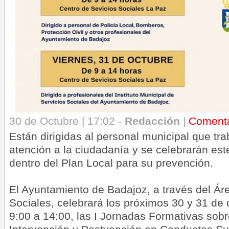
30 de Octubre | 17:02 -
Redacción
|
Coment
Están dirigidas al personal municipal que tra
atención a la ciudadanía y se celebrarán est
dentro del Plan Local para su prevención.
El Ayuntamiento de Badajoz, a través del Ár
Sociales, celebrará los próximos 30 y 31 de 
9:00 a 14:00, las I Jornadas Formativas sob