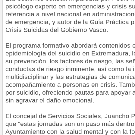
psicólogo experto en emergencias y crisis s
referencia a nivel nacional en administracion
de emergencia, y autor de la Guía Práctica p
Crisis Suicidas del Gobierno Vasco.
El programa formativo abordará contenidos 
epidemiología del suicidio en Extremadura, lo
su prevención, los factores de riesgo, las señ
conductas de riesgo inminente, así como la 
multidisciplinar y las estrategias de comunic
acompañamiento a personas en crisis. Tambié
por suicidio, ofreciendo pautas para apoyar a
sin agravar el daño emocional.
El concejal de Servicios Sociales, Juancho 
que “estas jornadas son un paso más dentro
Ayuntamiento con la salud mental y con la f