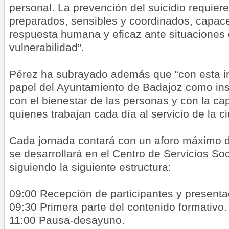
personal. La prevención del suicidio requier
preparados, sensibles y coordinados, capac
respuesta humana y eficaz ante situaciones
vulnerabilidad”.
Pérez ha subrayado además que “con esta ini
papel del Ayuntamiento de Badajoz como ins
con el bienestar de las personas y con la ca
quienes trabajan cada día al servicio de la c
Cada jornada contará con un aforo máximo d
se desarrollará en el Centro de Servicios So
siguiendo la siguiente estructura:
09:00 Recepción de participantes y presentac
09:30 Primera parte del contenido formativo.
11:00 Pausa-desayuno.