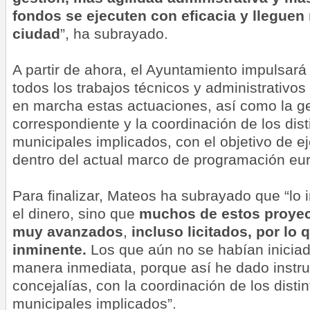
fondos se ejecuten con eficacia y lleguen 
ciudad
”, ha subrayado.
A partir de ahora, el Ayuntamiento impulsará 
todos los trabajos técnicos y administrativo
en marcha estas actuaciones, así como la ge
correspondiente y la coordinación de los dist
municipales implicados, con el objetivo de e
dentro del actual marco de programación eu
Para finalizar, Mateos ha subrayado que “lo 
el dinero, sino que
muchos de
estos proye
muy avanzados
,
incluso licitados, por lo
inminente.
Los que aún no se habían iniciad
manera inmediata, porque así he dado instru
concejalías, con la coordinación de los distin
municipales implicados”.