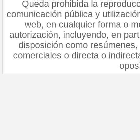
Queda prohibida la reproducci
comunicación pública y utilización
web, en cualquier forma o mo
autorización, incluyendo, en par
disposición como resúmenes, 
comerciales o directa o indirect
opos