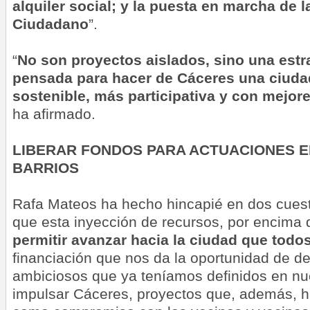
alquiler social; y la puesta en marcha de l
Ciudadano
”.
“
No son proyectos aislados, sino una estr
pensada para hacer de Cáceres una ciud
sostenible, más participativa y con mejor
ha afirmado.
LIBERAR FONDOS PARA ACTUACIONES E
BARRIOS
Rafa Mateos ha hecho hincapié en dos cuest
que esta inyección de recursos, por encima 
permitir avanzar hacia la ciudad que tod
financiación que nos da la oportunidad de de
ambiciosos que ya teníamos definidos en nue
impulsar Cáceres, proyectos que, además, 