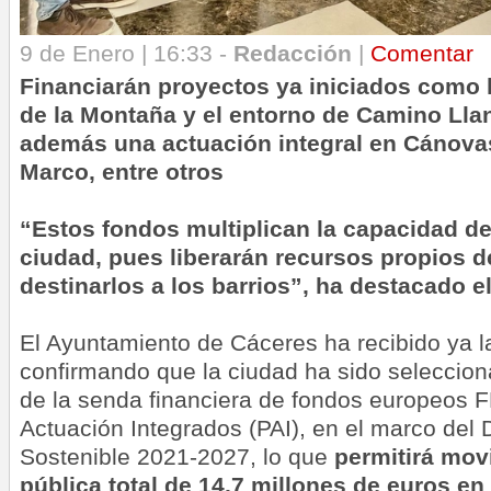
9 de Enero | 16:33 -
Redacción
|
Comentar
Financiarán proyectos ya iniciados como 
de la Montaña y el entorno de Camino Lla
además una actuación integral en Cánovas
Marco, entre otros
“Estos fondos multiplican la capacidad de
ciudad, pues liberarán recursos propios 
destinarlos a los barrios”, ha destacado el
El Ayuntamiento de Cáceres ha recibido ya l
confirmando que la ciudad ha sido seleccion
de la senda financiera de fondos europeos
Actuación Integrados (PAI), en el marco del 
Sostenible 2021-2027, lo que
permitirá movi
pública total de 14,7 millones de euros en 