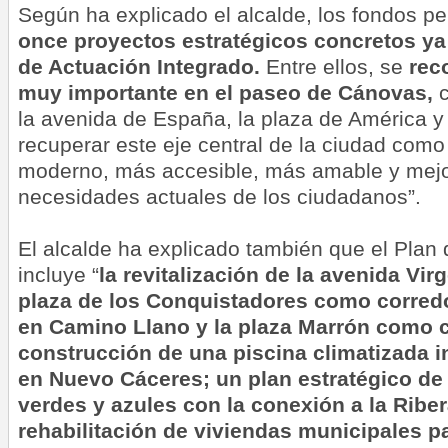
Según ha explicado el alcalde, los fondos pe
once proyectos estratégicos concretos ya 
de Actuación Integrado.
Entre ellos, se
rec
muy importante en el paseo de Cánovas,
la avenida de España, la plaza de América y
recuperar este eje central de la ciudad com
moderno, más accesible, más amable y mejo
necesidades actuales de los ciudadanos”.
El alcalde ha explicado también que el Plan
incluye “
la revitalización de la avenida Vir
plaza de los Conquistadores como corredo
en Camino Llano y la plaza Marrón como co
construcción de una piscina climatizada i
en Nuevo Cáceres; un plan estratégico de 
verdes y azules con la conexión a la Riber
rehabilitación de viviendas municipales pa