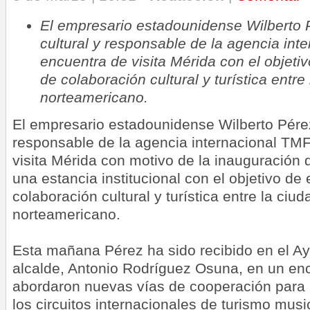
El empresario estadounidense Wilberto 
cultural y responsable de la agencia int
encuentra de visita Mérida con el objeti
de colaboración cultural y turística entr
norteamericano.
El empresario estadounidense Wilberto Pérez
responsable de la agencia internacional TMF
visita Mérida con motivo de la inauguración d
una estancia institucional con el objetivo de
colaboración cultural y turística entre la ciu
norteamericano.
Esta mañana Pérez ha sido recibido en el Ay
alcalde, Antonio Rodríguez Osuna, en un enc
abordaron nuevas vías de cooperación para i
los circuitos internacionales de turismo musi