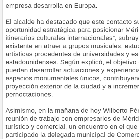
empresa desarrolla en Europa.
El alcalde ha destacado que este contacto 
oportunidad estratégica para posicionar Méri
itinerarios culturales internacionales”, subra
existente en atraer a grupos musicales, est
artísticas procedentes de universidades y e
estadounidenses. Según explicó, el objetivo
puedan desarrollar actuaciones y experienci
espacios monumentales únicos, contribuyendo
proyección exterior de la ciudad y a incremen
pernoctaciones.
Asimismo, en la mañana de hoy Wilberto Pé
reunión de trabajo con empresarios de Mérid
turístico y comercial, un encuentro en el qu
participado la delegada municipal de Comerci