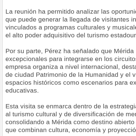
La reunión ha permitido analizar las oportu
que puede generar la llegada de visitantes i
vinculados a programas culturales y musical
el alto poder adquisitivo del turismo estadou
Por su parte, Pérez ha señalado que Mérida
excepcionales para integrarse en los circuito
empresa organiza a nivel internacional, des
de ciudad Patrimonio de la Humanidad y el v
espacios históricos como escenarios para exp
educativas.
Esta visita se enmarca dentro de la estrateg
al turismo cultural y de diversificación de m
consolidando a Mérida como destino abierto 
que combinan cultura, economía y proyección