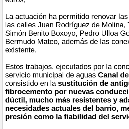
La actuación ha permitido renovar la
las calles Juan Rodríguez de Molina,
Simón Benito Boxoyo, Pedro Ulloa Gol
Bermudo Mateo, además de las conex
existente.
Estos trabajos, ejecutados por la conc
servicio municipal de aguas
Canal de 
consistido en la
sustitución de antig
fibrocemento por nuevas conducci
dúctil, mucho más resistentes y ad
necesidades actuales del barrio, m
presión como la fiabilidad del servi