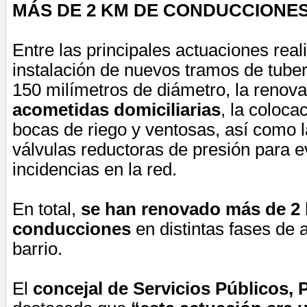
MÁS DE 2 KM DE CONDUCCIONE
Entre las principales actuaciones rea
instalación de nuevos tramos de tuber
150 milímetros de diámetro, la renov
acometidas domiciliarias
, la coloca
bocas de riego y ventosas, así como l
válvulas reductoras de presión para ev
incidencias en la red.
En total,
se han renovado más de 2 
conducciones
en distintas fases de 
barrio.
El
concejal de Servicios Públicos, 