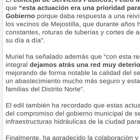
que
“esta actuación era una prioridad par
Gobierno
porque daba respuesta a una reivin
los vecinos de Mejostilla, que durante años 
constantes, roturas de tuberías y cortes de 
su día a día”.
Muriel ha señalado además que “con esta r
integral
dejamos atrás una red muy deterio
mejorando de forma notable la calidad del se
un abastecimiento mucho más seguro y estab
familias del Distrito Norte”.
El edil también ha recordado que estas actu
del compromiso del gobierno municipal de s
infraestructuras hidráulicas de la ciudad para
Finalmente, ha agradecido la colaboración y