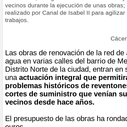
vecinos durante la ejecución de unas obras; 
realizado por Canal de Isabel II para agilizar
trabajos.
Cácer
Las obras de renovación de la red de
agua en varias calles del barrio de Mej
Distrito Norte de la ciudad, entran en s
una
actuación integral que permitir
problemas históricos de reventones
cortes de suministro que venían su
vecinos desde hace años.
El presupuesto de las obras ha ronda
euros,