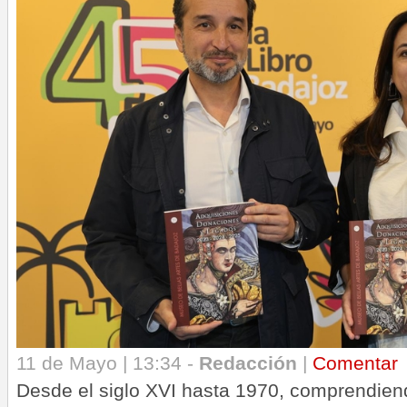
11 de Mayo | 13:34 -
Redacción
|
Comentar
Desde el siglo XVI hasta 1970, comprendiend