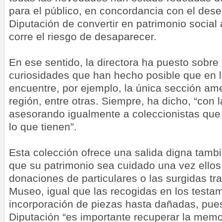
para el público, en concordancia con el dese
Diputación de convertir en patrimonio social
corre el riesgo de desaparecer.
En ese sentido, la directora ha puesto sobre
curiosidades que han hecho posible que en l
encuentre, por ejemplo, la única sección ame
región, entre otras. Siempre, ha dicho, “con 
asesorando igualmente a coleccionistas que
lo que tienen”.
Esta colección ofrece una salida digna tamb
que su patrimonio sea cuidado una vez ellos 
donaciones de particulares o las surgidas tr
Museo, igual que las recogidas en los testa
incorporación de piezas hasta dañadas, pues
Diputación “es importante recuperar la memor