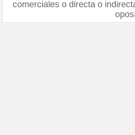
comerciales o directa o indirect
opos