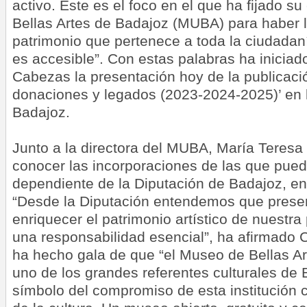
activo. Este es el foco en el que ha fijado 
Bellas Artes de Badajoz (MUBA) para haber l
patrimonio que pertenece a toda la ciudadaní
es accesible”. Con estas palabras ha iniciad
Cabezas la presentación hoy de la publicaci
donaciones y legados (2023-2024-2025)’ en l
Badajoz.
Junto a la directora del MUBA, María Teresa
conocer las incorporaciones de las que pue
dependiente de la Diputación de Badajoz, en
“Desde la Diputación entendemos que preser
enriquecer el patrimonio artístico de nuestra
una responsabilidad esencial”, ha afirmado 
ha hecho gala de que “el Museo de Bellas A
uno de los grandes referentes culturales de
símbolo del compromiso de esta institución 