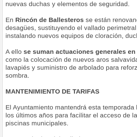
nuevas duchas y elementos de seguridad.
En
Rincón de Ballesteros
se están renovan
desagües, sustituyendo el vallado perimetral 
instalando nuevos equipos de cloración, duc
A ello
se suman actuaciones generales en 
como la colocación de nuevos aros salvavid
lavapiés y suministro de arbolado para refor
sombra.
MANTENIMIENTO DE TARIFAS
El Ayuntamiento mantendrá esta temporada l
los últimos años para facilitar el acceso de la
piscinas municipales.