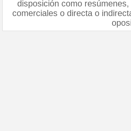
disposición como resúmenes, 
comerciales o directa o indirect
opos