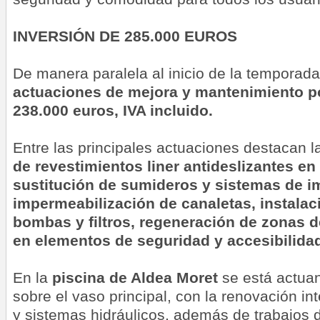
INVERSIÓN DE 285.000 EUROS
De manera paralela al inicio de la temporad
actuaciones de mejora y mantenimiento po
238.000 euros, IVA incluido.
Entre las principales actuaciones destacan 
de revestimientos liner antideslizantes en
sustitución de sumideros y sistemas de i
impermeabilización de canaletas, instala
bombas y filtros, regeneración de zonas 
en elementos de seguridad y accesibilida
En la
piscina de Aldea Moret
se está actua
sobre el vaso principal, con la renovación int
y sistemas hidráulicos, además de trabajos 