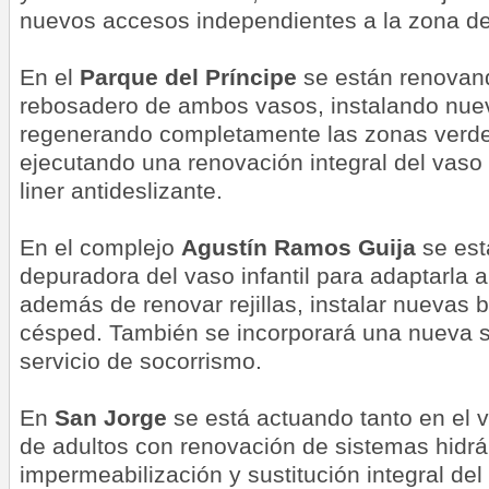
nuevos accesos independientes a la zona de 
En el
Parque del Príncipe
se están renovando
rebosadero de ambos vasos, instalando nu
regenerando completamente las zonas verde
ejecutando una renovación integral del vaso
liner antideslizante.
En el complejo
Agustín Ramos Guija
se est
depuradora del vaso infantil para adaptarla a
además de renovar rejillas, instalar nuevas 
césped. También se incorporará una nueva si
servicio de socorrismo.
En
San Jorge
se está actuando tanto en el v
de adultos con renovación de sistemas hidrá
impermeabilización y sustitución integral del