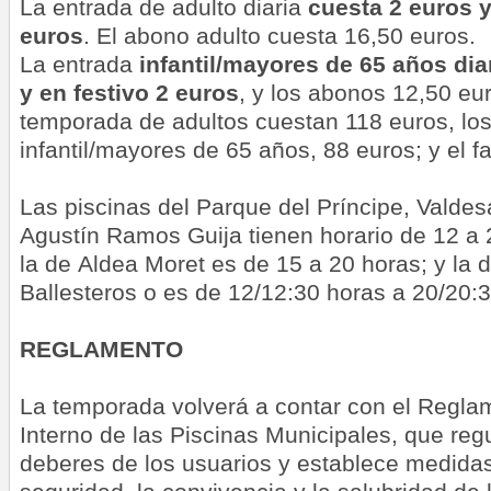
La entrada de adulto diaria
cuesta 2 euros y
euros
. El abono adulto cuesta 16,50 euros.
La entrada
infantil/mayores de 65 años dia
y en festivo 2 euros
, y los abonos 12,50 eu
temporada de adultos cuestan 118 euros, los
infantil/mayores de 65 años, 88 euros; y el f
Las piscinas del Parque del Príncipe, Valdes
Agustín Ramos Guija tienen horario de 12 a 2
la de Aldea Moret es de 15 a 20 horas; y la 
Ballesteros o es de 12/12:30 horas a 20/20:3
REGLAMENTO
La temporada volverá a contar con el Regl
Interno de las Piscinas Municipales, que reg
deberes de los usuarios y establece medidas 