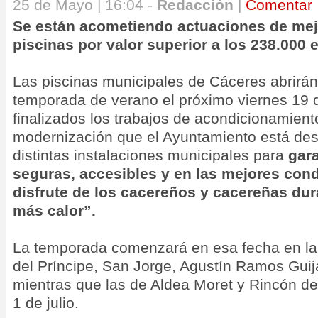
25 de Mayo | 16:04 -
Redacción
|
Comentar
Se están acometiendo actuaciones de mej
piscinas por valor superior a los 238.000 
Las piscinas municipales de Cáceres abrirán 
temporada de verano el próximo viernes 19 d
finalizados los trabajos de acondicionamient
modernización que el Ayuntamiento está des
distintas instalaciones municipales para
gara
seguras, accesibles y en las mejores cond
disfrute de los cacereños y cacereñas du
más calor”.
La temporada comenzará en esa fecha en la
del Príncipe, San Jorge, Agustín Ramos Guija
mientras que las de Aldea Moret y Rincón de 
1 de julio.