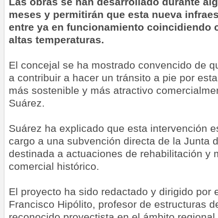
Las obras se han desarrollado durante al
meses y permitirán que esta nueva infrae
entre ya en funcionamiento coincidiendo c
altas temperaturas.
El concejal se ha mostrado convencido de que
a contribuir a hacer un tránsito a pie por es
más sostenible y más atractivo comercialmen
Suárez.
Suárez ha explicado que esta intervención e
cargo a una subvención directa de la Junta
destinada a actuaciones de rehabilitación y 
comercial histórico.
El proyecto ha sido redactado y dirigido por 
Francisco Hipólito, profesor de estructuras de
reconocido proyectista en el ámbito regional.