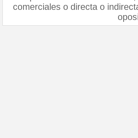
comerciales o directa o indirect
opos