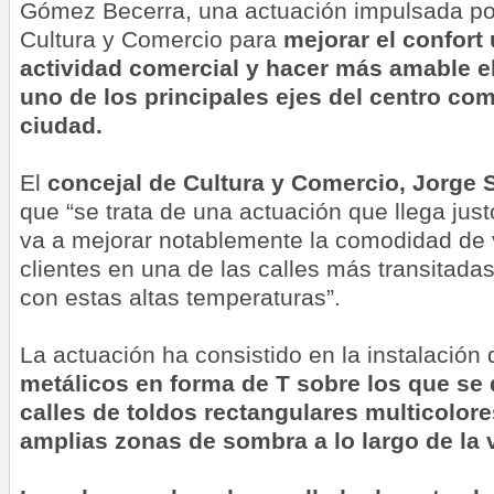
Gómez Becerra, una actuación impulsada por
Cultura y Comercio para
mejorar el confort 
actividad comercial y hacer más amable el
uno de los principales ejes del centro come
ciudad.
El
concejal de Cultura y Comercio, Jorge 
que “se trata de una actuación que llega jus
va a mejorar notablemente la comodidad de v
clientes en una de las calles más transitad
con estas altas temperaturas”.
La actuación ha consistido en la instalación
metálicos en forma de T sobre los que se 
calles de toldos rectangulares multicolor
amplias zonas de sombra a lo largo de la v