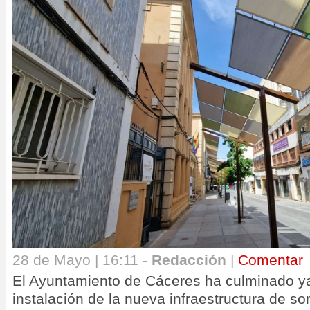
28 de Mayo | 16:11 -
Redacción
|
Comentar
El Ayuntamiento de Cáceres ha culminado ya
instalación de la nueva infraestructura de so