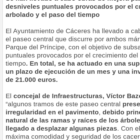
desniveles puntuales provocados por el c
arbolado y el paso del tiempo
El Ayuntamiento de Cáceres ha llevado a ca
el paseo central que discurre por ambos már
Parque del Príncipe, con el objetivo de subs
puntuales provocados por el crecimiento del 
tiempo
. En total, se ha actuado en una sup
un plazo de ejecución de un mes y una i
de 21.000 euros.
El
concejal de Infraestructuras, Víctor Baz
“algunos tramos de este paseo central
prese
irregularidad en el pavimento
,
debido prin
natural de las ramas y raíces de los árbole
llegado a desplazar algunas piezas
. Con el
máxima comodidad y seguridad de los cace