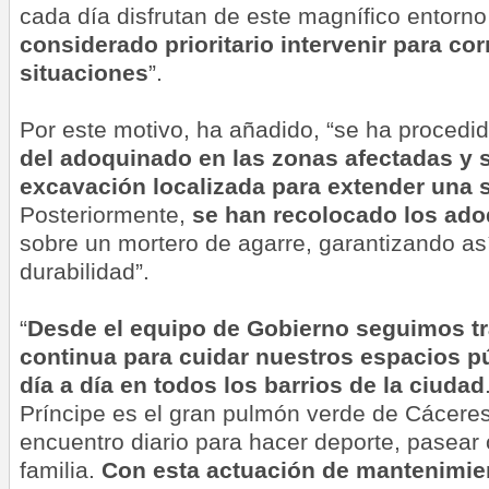
cada día disfrutan de este magnífico entorno
considerado prioritario intervenir para cor
situaciones
”.
Por este motivo, ha añadido, “se ha procedid
del adoquinado en las zonas afectadas y 
excavación localizada para extender una 
Posteriormente,
se han recolocado los ad
sobre un mortero de agarre, garantizando a
durabilidad”.
“
Desde el equipo de Gobierno seguimos t
continua para cuidar nuestros espacios pú
día a día en todos los barrios de la ciudad
Príncipe es el gran pulmón verde de Cáceres
encuentro diario para hacer deporte, pasear o
familia.
Con esta actuación de mantenimie