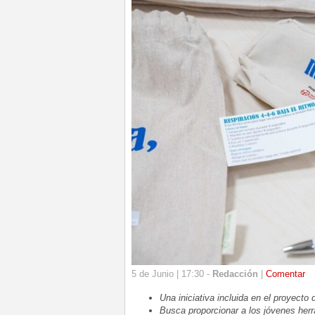
5 de Junio | 17:30 -
Redacción
|
Comentar
Una iniciativa incluida en el proyecto
Busca proporcionar a los jóvenes herr