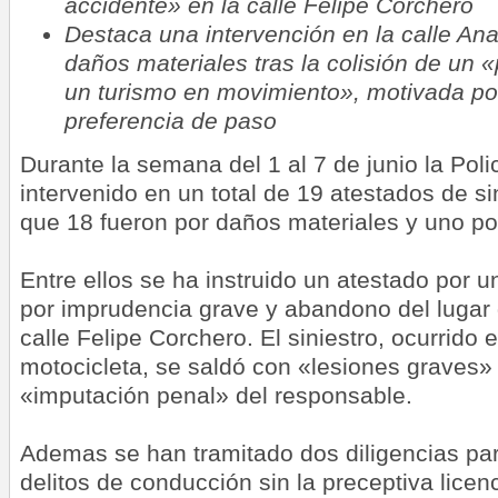
accidente» en la calle Felipe Corchero
Destaca una intervención en la calle An
daños materiales tras la colisión de un 
un turismo en movimiento», motivada por
preferencia de paso
Durante la semana del 1 al 7 de junio la Poli
intervenido en un total de 19 atestados de sin
que 18 fueron por daños materiales y uno po
Entre ellos se ha instruido un atestado por u
por imprudencia grave y abandono del lugar 
calle Felipe Corchero. El siniestro, ocurrido 
motocicleta, se saldó con «lesiones graves»
«imputación penal» del responsable.
Ademas se han tramitado dos diligencias par
delitos de conducción sin la preceptiva licen