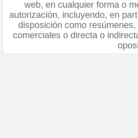
web, en cualquier forma o mo
autorización, incluyendo, en par
disposición como resúmenes, 
comerciales o directa o indirect
opos