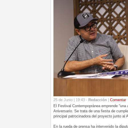
25 de Junio | 19:43 -
Redacción
|
Comentar
El Festival Contempopránea emprende “una 
Aniversario. Se trata de una fiesta de cump
principal patrocinadora del proyecto junto a
En la rueda de prensa ha intervenido la dipu