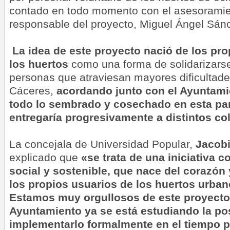
contado en todo momento con el asesoramien
responsable del proyecto, Miguel Ángel Sán
La idea de este proyecto nació de los pro
los huertos
como una forma de solidarizarse
personas que atraviesan mayores dificultad
Cáceres,
acordando junto con el Ayuntami
todo lo sembrado y cosechado en esta par
entregaría progresivamente a distintos col
La concejala de Universidad Popular,
Jacobi
explicado que
«se trata de una iniciativa c
social y sostenible, que nace del corazó
los propios usuarios de los huertos urban
Estamos muy orgullosos de este proyecto 
Ayuntamiento ya se está estudiando la pos
implementarlo formalmente en el tiempo p