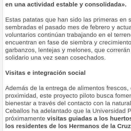
en una actividad estable y consolidada».
Estas patatas que han sido las primeras en 
sembradas el pasado mes de febrero y actua
voluntarios continúan trabajando en el terre
encuentran en fase de siembra y crecimiento
garbanzos, lentejas y melones, que correrán
solidario una vez sean cosechados.
Visitas e integración social
Además de la entrega de alimentos frescos, 
proximidad, este proyecto piloto busca foment
bienestar a través del contacto con la natura
Ceballos ha adelantado que la Universidad P
próximamente
visitas guiadas a los huerto
los residentes de los Hermanos de la Cruz