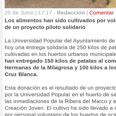
25 de Junio | 17:17 -
Redacción
|
Comentar
Los alimentos han sido cultivados por vo
de un proyecto piloto solidario
La Universidad Popular del Ayuntamiento de
hoy una entrega solidaria de 250 kilos de pa
cultivadas en los huertos urbanos municipal
han entregado 150 kilos de patatas al com
Hermanas de la Milagrosa y 100 kilos a l
Cruz Blanca.
Esta donación es el resultado de un proyecto
por la Universidad Popular en el huerto de se
las inmediaciones de la Ribera del Marco y e
Creación Joven. El cultivo ha sido llevado a 
por personal voluntario de los huertos de oc