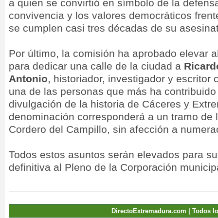
a quien se convirtió en símbolo de la defensa 
convivencia y los valores democráticos frent
se cumplen casi tres décadas de su asesina
Por último, la comisión ha aprobado elevar a
para dedicar una calle de la ciudad a
Ricard
Antonio
, historiador, investigador y escrito
una de las personas que más ha contribuido 
divulgación de la historia de Cáceres y Ext
denominación corresponderá a un tramo de la
Cordero del Campillo, sin afección a numera
Todos estos asuntos serán elevados para su
definitiva al Pleno de la Corporación municip
DirectoExtremadura.com | Todos l