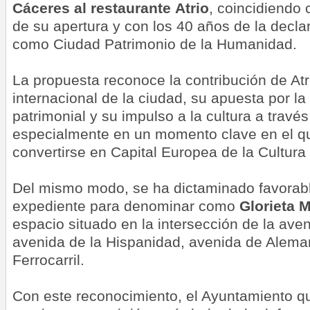
Cáceres
al restaurante
Atrio
, coincidiendo 
de su apertura y con los 40 años de la decl
como Ciudad Patrimonio de la Humanidad.
La propuesta reconoce la contribución de Atr
internacional de la ciudad, su apuesta por l
patrimonial y su impulso a la cultura a través
especialmente en un momento clave en el q
convertirse en Capital Europea de la Cultura
Del mismo modo, se ha dictaminado favorable
expediente para denominar como
Glorieta 
espacio situado en la intersección de la aven
avenida de la Hispanidad, avenida de Aleman
Ferrocarril.
Con este reconocimiento, el Ayuntamiento q