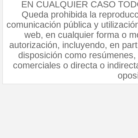
EN CUALQUIER CASO TO
Queda prohibida la reproducci
comunicación pública y utilización
web, en cualquier forma o mo
autorización, incluyendo, en par
disposición como resúmenes, 
comerciales o directa o indirect
opos