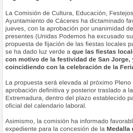
La Comisión de Cultura, Educación, Festejo
Ayuntamiento de Cáceres ha dictaminado fa
jueves, con la aprobación por unanimidad d
presentes (Unidas Podemos ha excusado su 
propuesta de fijación de las fiestas locales p
se ha dado luz verde a
que las fiestas local
con motivo de la festividad de San Jorge, 
coincidiendo con la celebración de la Fer
La propuesta será elevada al próximo Pleno 
aprobación definitiva y posterior traslado a l
Extremadura, dentro del plazo establecido pa
oficial del calendario laboral.
Asimismo, la comisión ha informado favorabl
expediente para la concesión de la
Medalla 