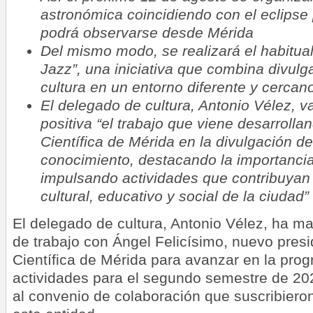
astronómica coincidiendo con el eclipse 
podrá observarse desde Mérida
Del mismo modo, se realizará el habitual 
Jazz”, una iniciativa que combina divulga
cultura en un entorno diferente y cercano
El delegado de cultura, Antonio Vélez, 
positiva “el trabajo que viene desarrolla
Científica de Mérida en la divulgación de 
conocimiento, destacando la importancia
impulsando actividades que contribuyan 
cultural, educativo y social de la ciudad”
El delegado de cultura, Antonio Vélez, ha m
de trabajo con Ángel Felicísimo, nuevo pres
Científica de Mérida para avanzar en la pro
actividades para el segundo semestre de 20
al convenio de colaboración que suscribiero