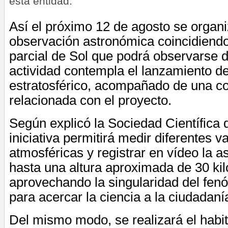
esta entidad.
Así el próximo 12 de agosto se organ
observación astronómica coincidiendo
parcial de Sol que podrá observarse 
actividad contempla el lanzamiento d
estratosférico, acompañado de una co
relacionada con el proyecto.
Según explicó la Sociedad Científica 
iniciativa permitirá medir diferentes v
atmosféricas y registrar en vídeo la a
hasta una altura aproximada de 30 ki
aprovechando la singularidad del fe
para acercar la ciencia a la ciudadaní
Del mismo modo, se realizará el habit