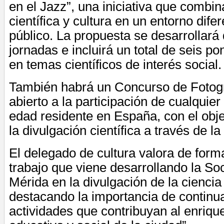
en el Jazz”, una iniciativa que combin
científica y cultura en un entorno dife
público. La propuesta se desarrollará 
jornadas e incluirá un total de seis p
en temas científicos de interés social.
También habrá un Concurso de Fotogra
abierto a la participación de cualqui
edad residente en España, con el obj
la divulgación científica a través de l
El delegado de cultura valora de form
trabajo que viene desarrollando la So
Mérida en la divulgación de la ciencia
destacando la importancia de continu
actividades que contribuyan al enrique