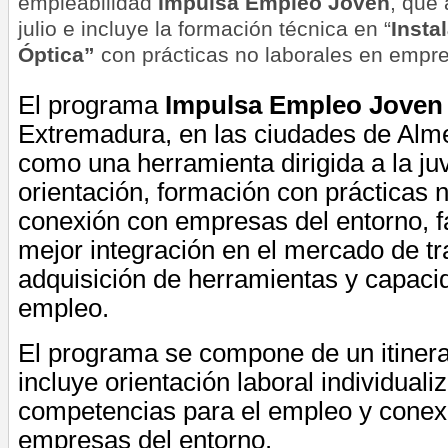
empleabilidad
Impulsa Empleo Joven
, que
julio e incluye la formación técnica en “
Insta
Óptica”
con prácticas no laborales en empre
El programa
Impulsa Empleo Joven
Extremadura, en las ciudades de Alme
como una herramienta dirigida a la ju
orientación, formación con prácticas n
conexión con empresas del entorno, 
mejor integración en el mercado de tr
adquisición de herramientas y capaci
empleo.
El programa se compone de un itinera
incluye orientación laboral individual
competencias para el empleo y conex
empresas del entorno.