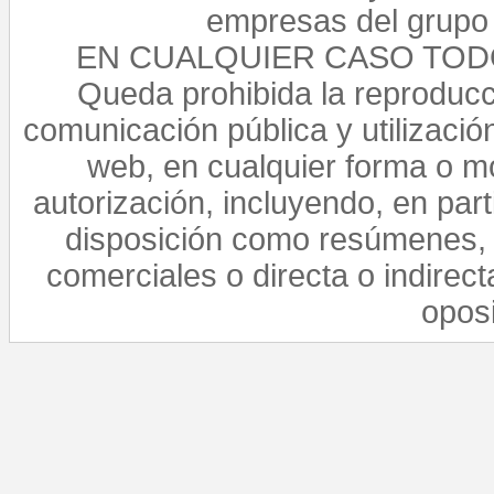
empresas del grupo 
EN CUALQUIER CASO TO
Queda prohibida la reproducci
comunicación pública y utilización
web, en cualquier forma o mo
autorización, incluyendo, en par
disposición como resúmenes, 
comerciales o directa o indirect
opos