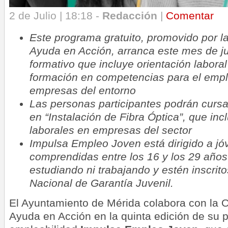
2 de Julio | 18:18 -
Redacción
|
Comentar
Este programa gratuito, promovido por l
Ayuda en Acción, arranca este mes de jul
formativo que incluye orientación laboral
formación en competencias para el empl
empresas del entorno
Las personas participantes podrán cursa
en “Instalación de Fibra Óptica”, que inc
laborales en empresas del sector
Impulsa Empleo Joven está dirigido a j
comprendidas entre los 16 y los 29 año
estudiando ni trabajando y estén inscrit
Nacional de Garantía Juvenil.
El Ayuntamiento de Mérida colabora con la 
Ayuda en Acción en la quinta edición de su 