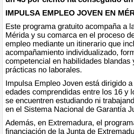
IMPULSA EMPLEO JOVEN EN MÉ
Este programa gratuito acompaña a la
Mérida y su comarca en el proceso d
empleo mediante un itinerario que inc
acompañamiento individualizado, for
competencial en habilidades blandas 
prácticas no laborales.
Impulsa Empleo Joven está dirigido a
edades comprendidas entre los 16 y l
se encuentren estudiando ni trabajand
en el Sistema Nacional de Garantía Ju
Además, en Extremadura, el programa
financiación de la Junta de Extremadu