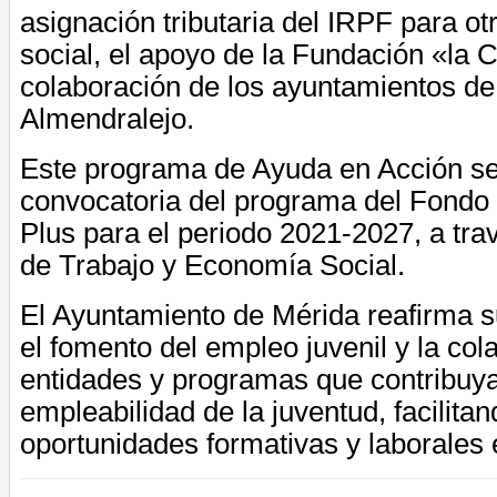
asignación tributaria del IRPF para otr
social, el apoyo de la Fundación «la C
colaboración de los ayuntamientos de
Almendralejo.
Este programa de Ayuda en Acción se
convocatoria del programa del Fondo
Plus para el periodo 2021-2027, a trav
de Trabajo y Economía Social.
El Ayuntamiento de Mérida reafirma 
el fomento del empleo juvenil y la co
entidades y programas que contribuya
empleabilidad de la juventud, facilita
oportunidades formativas y laborales 