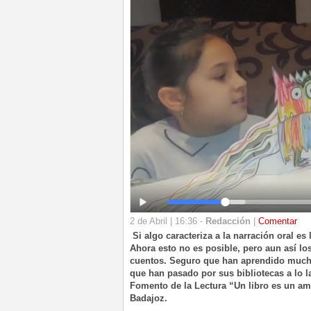
2 de Abril | 16:36 -
Redacción
|
Comentar
Si algo caracteriza a la narración oral es
Ahora esto no es posible, pero aun así l
cuentos. Seguro que han aprendido mucho 
que han pasado por sus bibliotecas a lo 
Fomento de la Lectura “Un libro es un am
Badajoz.