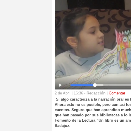
2 de Abril | 16:36 -
Redacción
|
Comentar
Si algo caracteriza a la narración oral es
Ahora esto no es posible, pero aun así l
cuentos. Seguro que han aprendido mucho 
que han pasado por sus bibliotecas a lo 
Fomento de la Lectura “Un libro es un am
Badajoz.