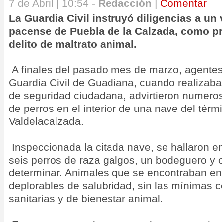
7 de Abril | 10:54 -
Redacción
|
Comentar
La Guardia Civil instruyó diligencias a un
pacense de Puebla de la Calzada, como pr
delito de maltrato animal.
A finales del pasado mes de marzo, agentes
Guardia Civil de Guadiana, cuando realizaba
de seguridad ciudadana, advirtieron numeros
de perros en el interior de una nave del térm
Valdelacalzada.
Inspeccionada la citada nave, se hallaron en
seis perros de raza galgos, un bodeguero y 
determinar. Animales que se encontraban en
deplorables de salubridad, sin las mínimas c
sanitarias y de bienestar animal.