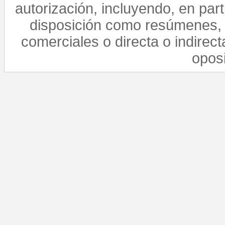
autorización, incluyendo, en par
disposición como resúmenes, 
comerciales o directa o indirect
opos