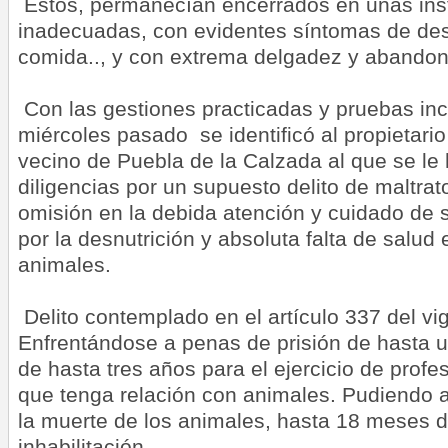
Estos, permanecían encerrados en unas ins
inadecuadas, con evidentes síntomas de desn
comida.., y con extrema delgadez y abandon
Con las gestiones practicadas y pruebas incr
miércoles pasado se identificó al propietario
vecino de Puebla de la Calzada al que se le 
diligencias por un supuesto delito de maltrat
omisión en la debida atención y cuidado de 
por la desnutrición y absoluta falta de salud 
animales.
Delito contemplado en el artículo 337 del vi
Enfrentándose a penas de prisión de hasta un
de hasta tres años para el ejercicio de profe
que tenga relación con animales. Pudiendo 
la muerte de los animales, hasta 18 meses d
inhabilitación.