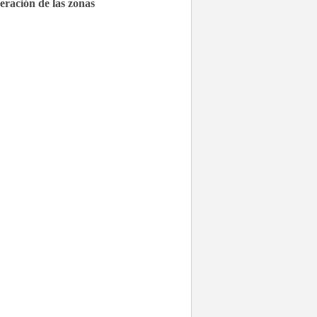
eración de las zonas