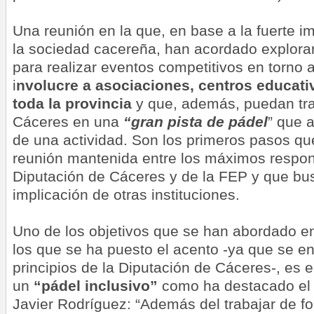
Una reunión en la que, en base a la fuerte i
la sociedad cacereña, han acordado explorar
para realizar eventos competitivos en torno 
i
nvolucre a asociaciones, centros educati
toda la provincia
y que, además, puedan tra
Cáceres en una
“gran pista de pádel
” que 
de una actividad. Son los primeros pasos qu
reunión mantenida entre los máximos respon
Diputación de Cáceres y de la FEP y que bu
implicación de otras instituciones.
Uno de los objetivos que se han abordado en
los que se ha puesto el acento -ya que se e
principios de la Diputación de Cáceres-, es e
un
“pádel inclusivo”
como ha destacado el 
Javier Rodríguez: “Además del trabajar de f