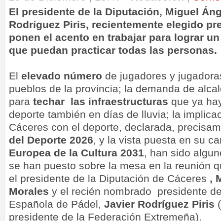
El presidente de la Diputación, Miguel Áng
Rodríguez Piris, recientemente elegido pre
ponen el acento en trabajar para lograr un
que puedan practicar todas las personas.
El
elevado número
de jugadores y jugadora
pueblos de la provincia; la demanda de alca
para
techar las infraestructuras
que ya hay
deporte también en días de lluvia; la implica
Cáceres con el deporte, declarada, precisa
del Deporte 2026
, y la vista puesta en su c
Europea de la Cultura 2031
, han sido algun
se han puesto sobre la mesa en la reunión 
el presidente de la Diputación de Cáceres
, 
Morales
y el recién nombrado presidente de
Española de Pádel,
Javier Rodríguez Piris
(
presidente de la Federación Extremeña).