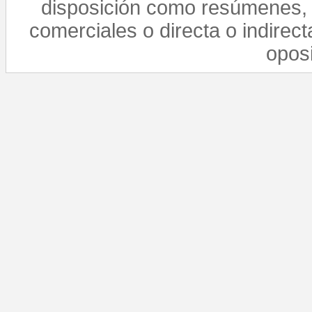
disposición como resúmenes, 
comerciales o directa o indirect
opos