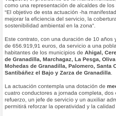
como una representación de alcaldes de los d
“El objetivo de esta actuación -ha manifestad
mejorar la eficiencia del servicio, la cobertura 
sostenibilidad ambiental en la zona”.
Este contrato, con una duración de 10 años 
de 656.919,91 euros, da servicio a una pobl
habitantes de los municipios de
Ahigal, Cer
de Granadilla, Marchagaz, La Pesga, Oliva
Mohedas de Granadilla, Palomero, Santa 
Santibáñez el Bajo y Zarza de Granadilla
.
La actuación contempla una dotación de
me
cuatro conductores a jornada completa, dos
refuerzo, un jefe de servicio y un auxiliar adm
permitirá reforzar la operatividad y la calidad