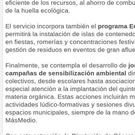
eficiente de los recursos, al ahorro de combu
de la huella ecológica.
El servicio incorpora también el
programa E
permitirá la instalación de islas de contened
en fiestas, romerías y concentraciones festi
gestión de residuos en eventos de gran aflue
Finalmente, se contempla el desarrollo de
jo
campañas de sensibilización ambiental
dir
colectivos, desde escolares hasta asociaci
especial atención a la implantación del quin
materia orgánica. Estas acciones incluirán ma
actividades lúdico-formativas y sesiones divu
espacios municipales, siempre de la mano de
MásMedio.