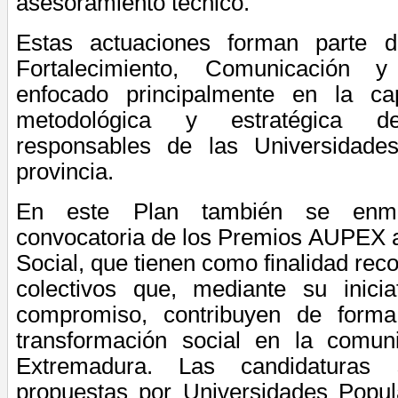
asesoramiento técnico.
Estas actuaciones forman parte 
Fortalecimiento, Comunicación y
enfocado principalmente en la ca
metodológica y estratégica 
responsables de las
Universidades
provincia.
En este Plan también se enm
convocatoria de los Premios AUPEX a
Social, que tienen como finalidad rec
colectivos que, mediante su iniciat
compromiso, contribuyen de forma 
transformación social en la comu
Extremadura. Las candidaturas
propuestas por Universidades Popul