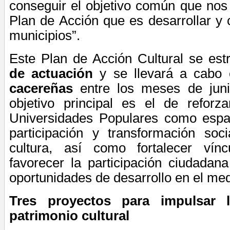
conseguir el objetivo común que no
Plan de Acción que es desarrollar y c
municipios”.
Este Plan de Acción Cultural se est
de actuación
y se llevará a cabo
cacereñas
entre los meses de juni
objetivo principal es el de reforz
Universidades Populares como espa
participación y transformación soc
cultura, así como fortalecer
vínc
favorecer la participación ciudadan
oportunidades de desarrollo en el med
Tres proyectos para impulsar 
patrimonio cultural