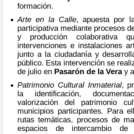
formación.
Arte en la Calle
, apuesta por la
participativa mediante procesos d
y producción colaborativa 
intervenciones e instalaciones ar
junto a la ciudadanía y desarrol
público.
Esta intervención se real
de julio en
Pasarón de la Vera
y a
Patrimonio Cultural Inmaterial
,
p
la identificación, documenta
valorización del patrimonio cu
municipios participantes. Para el
rutas temáticas, procesos de ma
espacios de intercambio de 