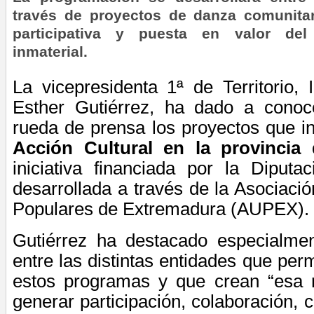
través de proyectos de danza comunitari
participativa y puesta en valor del 
inmaterial.
La vicepresidenta 1ª de Territorio, 
Esther Gutiérrez, ha dado a cono
rueda de prensa los proyectos que i
Acción Cultural en la provincia
iniciativa financiada por la Diput
desarrollada a través de la Asociaci
Populares de Extremadura (AUPEX).
Gutiérrez ha destacado especialmen
entre las distintas entidades que perm
estos programas y que crean “esa 
generar participación, colaboración, 