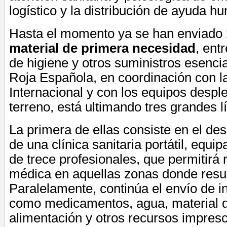
logístico y la distribución de ayuda hu
Hasta el momento ya se han enviado
material de primera necesidad
, ent
de higiene y otros suministros esenci
Roja Española, en coordinación con l
Internacional y con los equipos despl
terreno, está ultimando tres grandes l
La primera de ellas consiste en el de
de una clínica sanitaria portátil, equ
de trece profesionales, que permitirá 
médica en aquellas zonas donde resu
Paralelamente, continúa el envío de 
como medicamentos, agua, material d
alimentación y otros recursos impresc