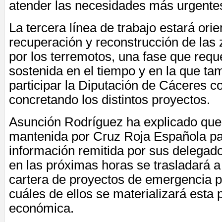
atender las necesidades más urgentes
La tercera línea de trabajo estará orie
recuperación y reconstrucción de las
por los terremotos, una fase que requ
sostenida en el tiempo y en la que ta
participar la Diputación de Cáceres 
concretando los distintos proyectos.
Asunción Rodríguez ha explicado que,
mantenida por Cruz Roja Española pa
información remitida por sus delegad
en las próximas horas se trasladará a
cartera de proyectos de emergencia p
cuáles de ellos se materializará esta
económica.