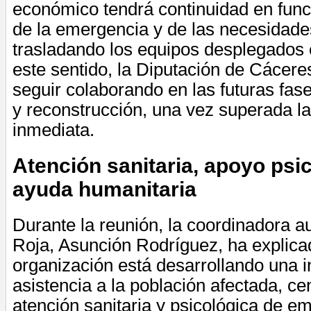
económico tendrá continuidad en func
de la emergencia y de las necesidad
trasladando los equipos desplegados
este sentido, la Diputación de Cácere
seguir colaborando en las futuras fas
y reconstrucción, una vez superada l
inmediata.
Atención sanitaria, apoyo psi
ayuda humanitaria
Durante la reunión, la coordinadora 
Roja, Asunción Rodríguez, ha explica
organización está desarrollando una i
asistencia a la población afectada, ce
atención sanitaria y psicológica de e