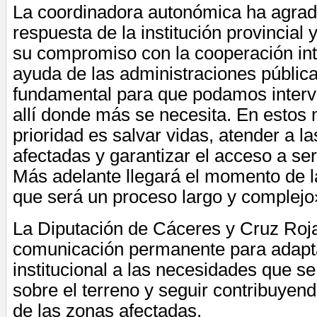
La coordinadora autonómica ha agrade
respuesta de la institución provincial 
su compromiso con la cooperación int
ayuda de las administraciones pública
fundamental para que podamos interve
allí donde más se necesita. En estos
prioridad es salvar vidas, atender a l
afectadas y garantizar el acceso a ser
Más adelante llegará el momento de l
que será un proceso largo y complejo
La Diputación de Cáceres y Cruz Ro
comunicación permanente para adapta
institucional a las necesidades que s
sobre el terreno y seguir contribuyen
de las zonas afectadas.