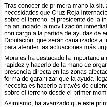
Tras conocer de primera mano la situa
necesidades que Cruz Roja Internaci
sobre el terreno, el presidente de la in
ha anunciado la movilización inmedia
con cargo a la partida de ayudas de 
Diputación, que serán canalizados a 
para atender las actuaciones más urg
Morales ha destacado la importancia 
rapidez y hacerlo de la mano de orga
presencia directa en las zonas afecta
forma de garantizar que la ayuda lle
necesita es hacerlo a través de quien
sobre el terreno desde el primer mom
Asimismo, ha avanzado que este pri