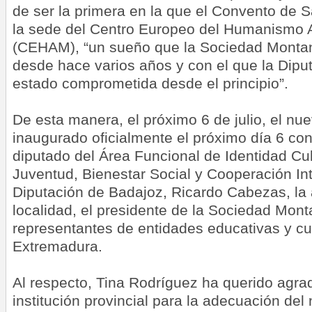
de ser la primera en la que el Convento de 
la sede del Centro Europeo del Humanismo 
(CEHAM), “un sueño que la Sociedad Montan
desde hace varios años y con el que la Dipu
estado comprometida desde el principio”.
De esta manera, el próximo 6 de julio, el nu
inaugurado oficialmente el próximo día 6 con
diputado del Área Funcional de Identidad Cul
Juventud, Bienestar Social y Cooperación Int
Diputación de Badajoz, Ricardo Cabezas, la 
localidad, el presidente de la Sociedad Mont
representantes de entidades educativas y cu
Extremadura.
Al respecto, Tina Rodríguez ha querido agra
institución provincial para la adecuación del