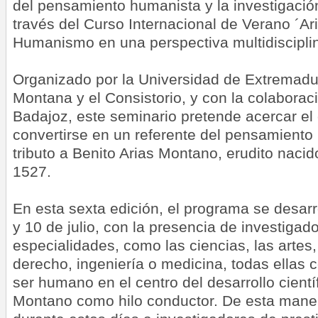
del pensamiento humanista y la investigación
través del Curso Internacional de Verano ´Ar
Humanismo en una perspectiva multidisciplina
Organizado por la Universidad de Extremadu
Montana y el Consistorio, y con la colaborac
Badajoz, este seminario pretende acercar el
convertirse en un referente del pensamiento
tributo a Benito Arias Montano, erudito nacid
1527.
En esta sexta edición, el programa se desarro
y 10 de julio, con la presencia de investigad
especialidades, como las ciencias, las arte
derecho, ingeniería o medicina, todas ellas 
ser humano en el centro del desarrollo cientí
Montano como hilo conductor. De esta maner