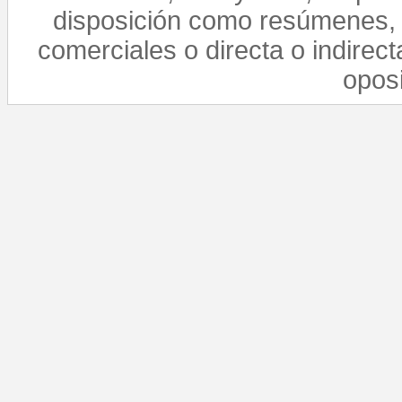
disposición como resúmenes, 
comerciales o directa o indirect
opos