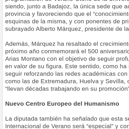
siendo, junto a Badajoz, la única sede que a
provincia y favoreciendo que el “conocimient
esquinas de la misma, y con ponentes de pri
subrayado Alberto Márquez, presidente de l
Además, Márquez ha resaltado el crecimient
próximo año conmemorará el 500 aniversario
Arias Montano con el objetivo de seguir pro
en valor de su figura. Este sentido, como ha
seguir reforzando las redes académicas con 
como las de Extremadura, Huelva y Sevilla, 
“llevan décadas trabajando en su promoción”
Nuevo Centro Europeo del Humanismo
La diputada también ha señalado que esta se
Internacional de Verano será “especial” y cont