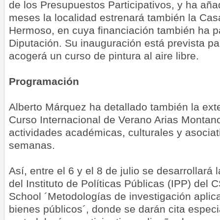
de los Presupuestos Participativos, y ha añ
meses la localidad estrenará también la C
Hermoso, en cuya financiación también ha pa
Diputación. Su inauguración está prevista p
acogerá un curso de pintura al aire libre.
Programación
Alberto Márquez ha detallado también la ex
Curso Internacional de Verano Arias Montan
actividades académicas, culturales y asocia
semanas.
Así, entre el 6 y el 8 de julio se desarrollar
del Instituto de Políticas Públicas (IPP) de
School ´Metodologías de investigación aplicad
bienes públicos´, donde se darán cita especi