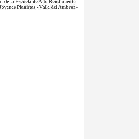
ón de la Escuela de Alto Rendimiento
Jóvenes Pianistas «Valle del Ambroz»