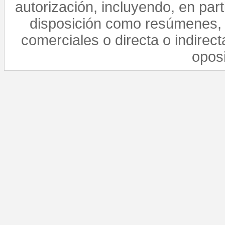
autorización, incluyendo, en par
disposición como resúmenes, 
comerciales o directa o indirect
opos