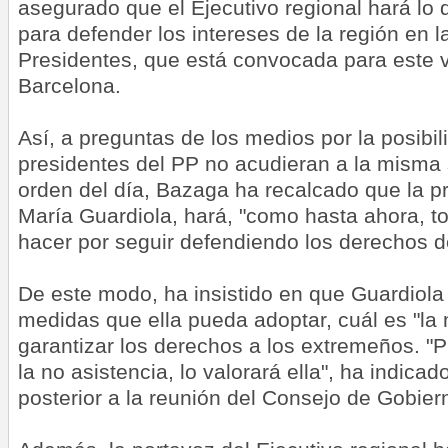
asegurado que el Ejecutivo regional hará lo 
para defender los intereses de la región en 
Presidentes, que está convocada para este v
Barcelona.
Así, a preguntas de los medios por la posibil
presidentes del PP no acudieran a la misma 
orden del día, Bazaga ha recalcado que la p
María Guardiola, hará, "como hasta ahora, t
hacer por seguir defendiendo los derechos d
De este modo, ha insistido en que Guardiola 
medidas que ella pueda adoptar, cuál es "la 
garantizar los derechos a los extremeños. "P
la no asistencia, lo valorará ella", ha indica
posterior a la reunión del Consejo de Gobier