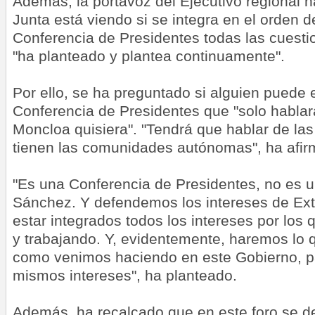
Además, la portavoz del Ejecutivo regional 
Junta está viendo si se integra en el orden de
Conferencia de Presidentes todas las cuest
"ha planteado y plantea continuamente".
Por ello, se ha preguntado si alguien puede
Conferencia de Presidentes que "solo hablar
Moncloa quisiera". "Tendrá que hablar de la
tienen las comunidades autónomas", ha afir
"Es una Conferencia de Presidentes, no es 
Sánchez. Y defendemos los intereses de Ex
estar integrados todos los intereses por lo
y trabajando. Y, evidentemente, haremos lo 
como venimos haciendo en este Gobierno, p
mismos intereses", ha planteado.
Además, ha recalcado que en este foro se d